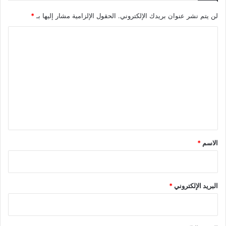
لن يتم نشر عنوان بريدك الإلكتروني.
الحقول الإلزامية مشار إليها بـ
*
ا
ل
ت
ع
ل
ي
ق
*
الاسم
*
البريد الإلكتروني
*