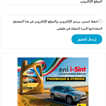
الموقع الإلكتروني
احفظ اسمي، بريدي الإلكتروني، والموقع الإلكتروني في هذا المتصفح
لاستخدامها المرة المقبلة في تعليقي.