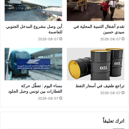
تقدم أشغال التنمية المحلية في
أين وصل مشروع المدخل الجنوبي
سيدي حسين
للعاصمة
2026-08-07
2026-08-07
تراجع طفيف في أسعار النفط
مساء اليوم : تعطّل حركة
القطارات بين تونس وجبل الجلود
2026-08-07
2026-08-07
اترك تعليقاً