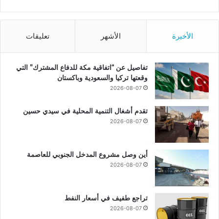
الأخيرة
الأشهر
تعليقات
تفاصيل عن “اتفاقية مكة للدفاع المشترك” التي
وقعتها تركيا والسعودية وباكستان
2026-08-07
تقدم أشغال التنمية المحلية في سيدي حسين
2026-08-07
أين وصل مشروع المدخل الجنوبي للعاصمة
2026-08-07
تراجع طفيف في أسعار النفط
2026-08-07