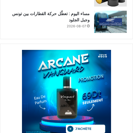
مساء اليوم : تعطّل حركة القطارات بين تونس
وجبل الجلود
2026-08-07