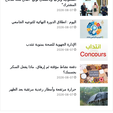
المشترك”
2026-08-07
اليوم : انطلاق الدورة النهائية للتوجيه الجامعي
2026-08-07
الإدارة الجهوية للصحة بمنوبة تنتدب
2026-08-07
دفعة نشاط مؤقتة ثم إرهاق.. ماذا يفعل السكر
بجسمك؟
2026-08-07
حرارة مرتفعة وأمطار رعدية مرتقبة بعد الظهر
2026-08-07