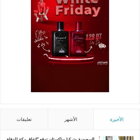
الأخيرة
الأشهر
تعليقات
السعودية وتركيا وباكستان توقع “اتفاق مكة للدفاع