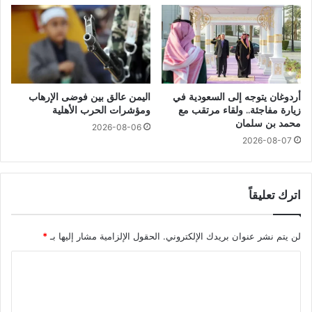
أردوغان يتوجه إلى السعودية في
اليمن عالق بين فوضى الإرهاب
زيارة مفاجئة.. ولقاء مرتقب مع
ومؤشرات الحرب الأهلية
محمد بن سلمان
2026-08-06
2026-08-07
اترك تعليقاً
لن يتم نشر عنوان بريدك الإلكتروني.
الحقول الإلزامية مشار إليها بـ
*
ا
ل
ت