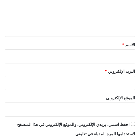
ع
ل
ي
ق
*
الاسم
*
البريد الإلكتروني
*
الموقع الإلكتروني
احفظ اسمي، بريدي الإلكتروني، والموقع الإلكتروني في هذا المتصفح
لاستخدامها المرة المقبلة في تعليقي.