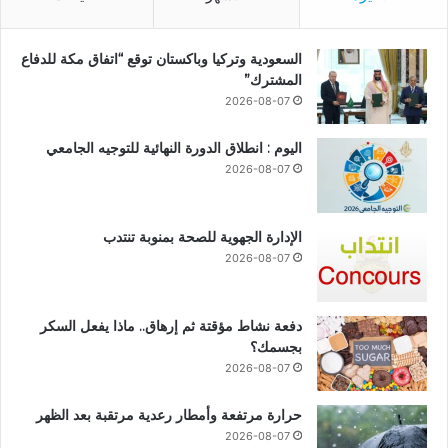
السعودية وتركيا وباكستان توقع “اتفاق مكة للدفاع
المشترك”
2026-08-07
اليوم : انطلاق الدورة النهائية للتوجيه الجامعي
2026-08-07
الإدارة الجهوية للصحة بمنوبة تنتدب
2026-08-07
دفعة نشاط مؤقتة ثم إرهاق.. ماذا يفعل السكر
بجسمك؟
2026-08-07
حرارة مرتفعة وأمطار رعدية مرتقبة بعد الظهر
2026-08-07