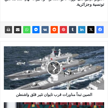
تونسية وجزائرية.
الصين تبدأ مناورات قرب تايوان تثير قلق واشنطن