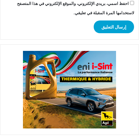
احفظ اسمي، بريدي الإلكتروني، والموقع الإلكتروني في هذا المتصفح
لاستخدامها المرة المقبلة في تعليقي.