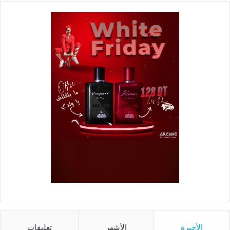
الأخيرة
الأشهر
تعليقات