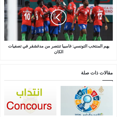
يهم المنتخب التونسي: غامبيا تنتصر من مدغشقر في تصفيات
الكان
مقالات ذات صلة