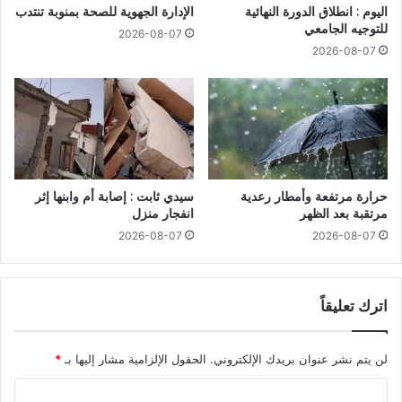
اليوم : انطلاق الدورة النهائية
الإدارة الجهوية للصحة بمنوبة تنتدب
للتوجيه الجامعي
2026-08-07
2026-08-07
حرارة مرتفعة وأمطار رعدية
سيدي ثابت : إصابة أم وابنها إثر
مرتقبة بعد الظهر
انفجار منزل
2026-08-07
2026-08-07
اترك تعليقاً
لن يتم نشر عنوان بريدك الإلكتروني.
الحقول الإلزامية مشار إليها بـ
*
ا