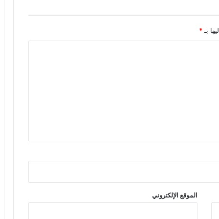
يها بـ
*
الموقع الإلكتروني