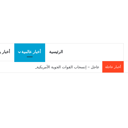
الرئيسية
أخبار عالمية
أخبار 
أخبار عاجلة
عاجل – إنسحاب القوات الجوية الأمريكية من إسرائيل