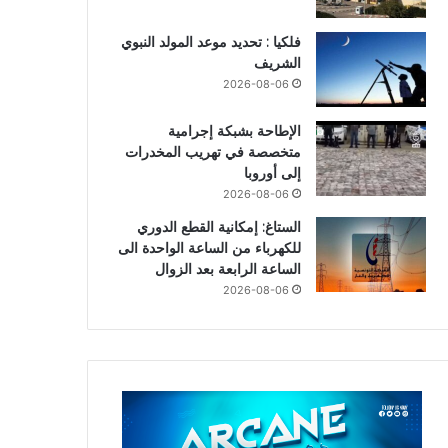
فلكيا : تحديد موعد المولد النبوي
الشريف
2026-08-06
الإطاحة بشبكة إجرامية
متخصصة في تهريب المخدرات
إلى أوروبا
2026-08-06
الستاغ: إمكانية القطع الدوري
للكهرباء من الساعة الواحدة الى
الساعة الرابعة بعد الزوال
2026-08-06