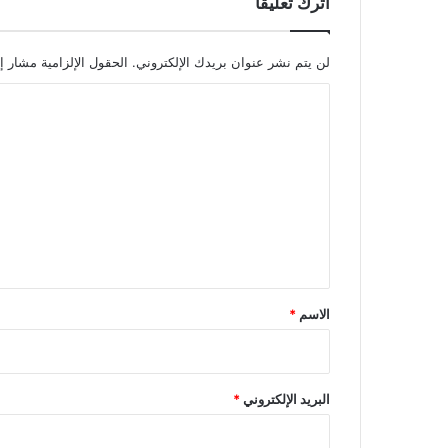
اترك تعليقاً
لن يتم نشر عنوان بريدك الإلكتروني.
الحقول الإلزامية مشار إل
ا
ل
ت
ع
ل
ي
ق
*
الاسم
*
البريد الإلكتروني
*