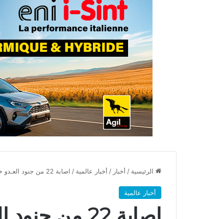
الرئيسية
/
أخبار
/
أخبار عالمية
/
اصابة 22 من جنود العـدو خلال الـ 24 ساعة الماضية جنوب لبنان
أخبار عالمية