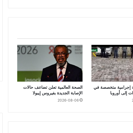
ة إجرامية متخصصة في
الصحة العالمية تعلن تضاعف حالات
ت إلى أوروبا
الإصابة الجديدة بفيروس إيبولا
2026-08-06