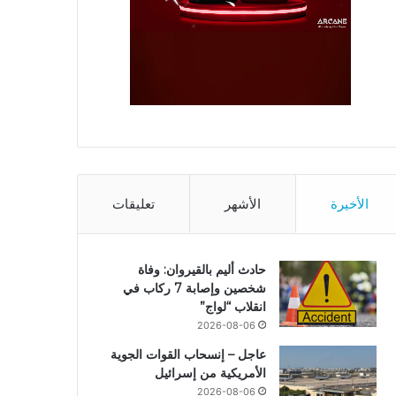
الأخيرة
الأشهر
تعليقات
حادث أليم بالقيروان: وفاة
شخصين وإصابة 7 ركاب في
انقلاب “لواج”
2026-08-06
عاجل – إنسحاب القوات الجوية
الأمريكية من إسرائيل
2026-08-06