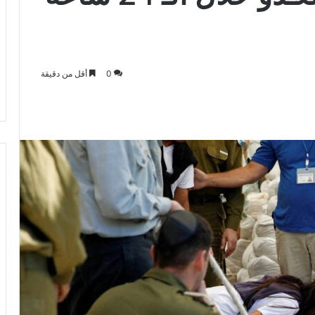
0
أقل من دقيقة