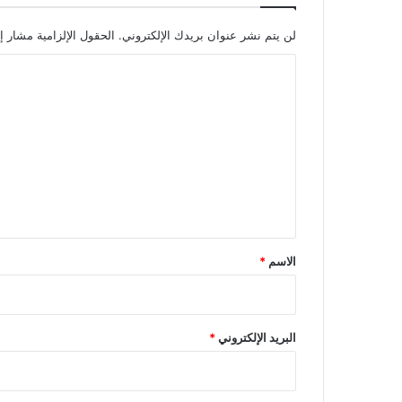
لن يتم نشر عنوان بريدك الإلكتروني.
الحقول الإلزامية مشار إل
ا
ل
ت
ع
ل
ي
ق
*
الاسم
*
البريد الإلكتروني
*