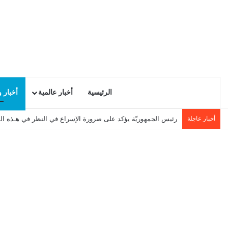
الرئيسية
أخبار عالمية
أخبار 
أخبار عاجلة
رئيس الجمهوريّة يؤكد على ضرورة الإسراع في النظر في هـذه ال