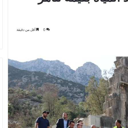
0
أقل من دقيقة