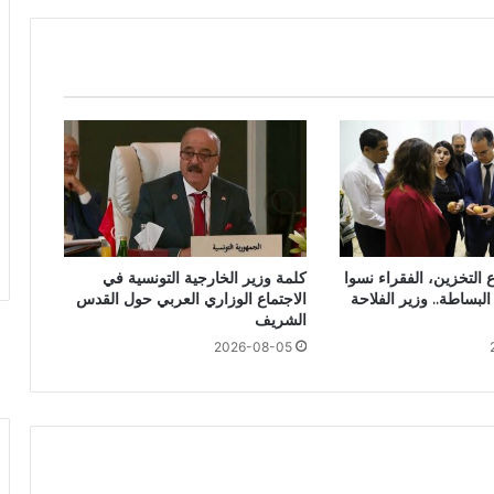
 التخزين، الفقراء نسوا
كلمة وزير الخارجية التونسية في
لبساطة.. وزير الفلاحة
الاجتماع الوزاري العربي حول القدس
الشريف
2026-08-05