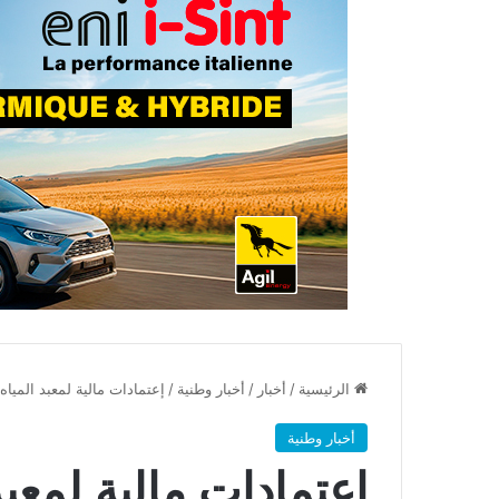
الرئيسية
/
أخبار
/
أخبار وطنية
/
إعتمادات مالية لمعبد المياه بقيمة تنا
أخبار وطنية
إعتمادات مالية لمعبد