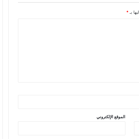
يها بـ
*
الموقع الإلكتروني