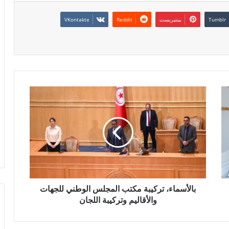
بينتيريست
بالأسماء، تركيبة مكتب المجلس الوطني للجهات
والأقاليم وتركيبة اللجان