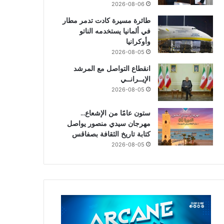
2026-08-06
طائرة مسيرة كادت تدمر مطار
في ألمانيا يستخدمه الناتو
وأوكرانيا
2026-08-05
انقطاع التواصل مع المرشد
الإيــرانــي
2026-08-05
ستون عامًا من الإشعاع…
مهرجان سيدي منصور يواصل
كتابة تاريخ الثقافة بصفاقس
2026-08-05