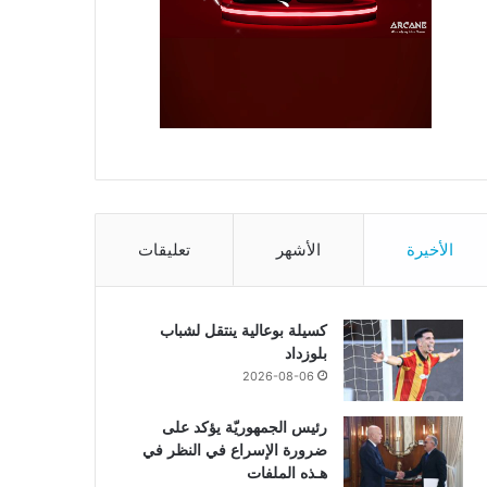
الأخيرة
الأشهر
تعليقات
كسيلة بوعالية ينتقل لشباب
بلوزداد
2026-08-06
رئيس الجمهوريّة يؤكد على
ضرورة الإسراع في النظر في
هـذه الملفات