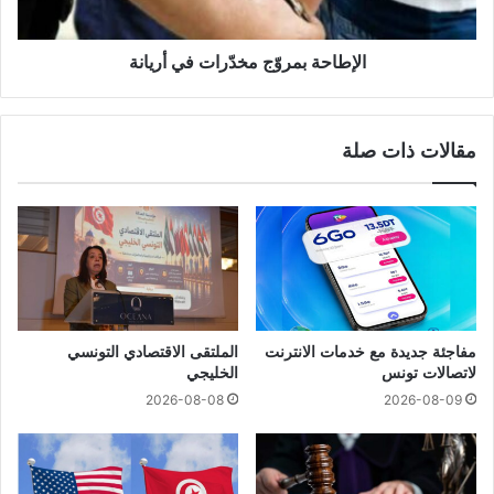
الإطاحة بمروّج مخدّرات في أريانة
مقالات ذات صلة
مفاجئة جديدة مع خدمات الانترنت
الملتقى الاقتصادي التونسي
لاتصالات تونس
الخليجي
2026-08-08
2026-08-09