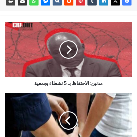
مدنين: الاحتفاظ بـ 5 نشطاء بجمعية