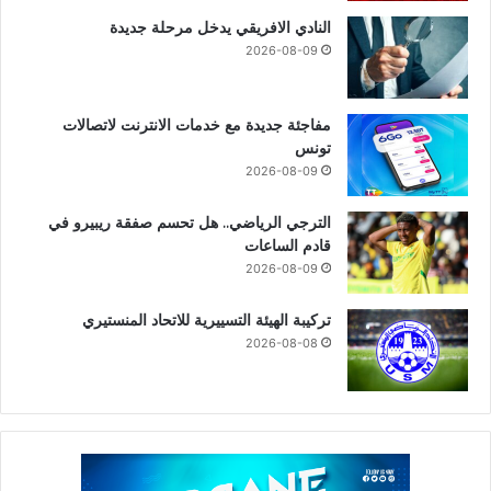
النادي الافريقي يدخل مرحلة جديدة
2026-08-09
مفاجئة جديدة مع خدمات الانترنت لاتصالات
تونس
2026-08-09
الترجي الرياضي.. هل تحسم صفقة ريبيرو في
قادم الساعات
2026-08-09
تركيبة الهيئة التسييرية للاتحاد المنستيري
2026-08-08