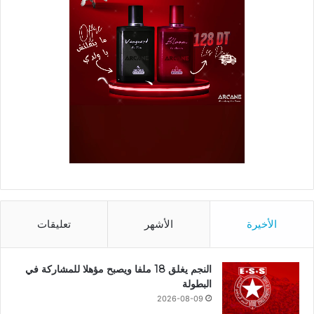
الأخيرة
الأشهر
تعليقات
النجم يغلق 18 ملفا ويصبح مؤهلا للمشاركة في
البطولة
2026-08-09