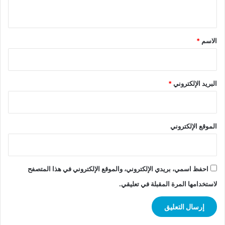
ي
ق
*
الاسم
*
البريد الإلكتروني
*
الموقع الإلكتروني
احفظ اسمي، بريدي الإلكتروني، والموقع الإلكتروني في هذا المتصفح
لاستخدامها المرة المقبلة في تعليقي.