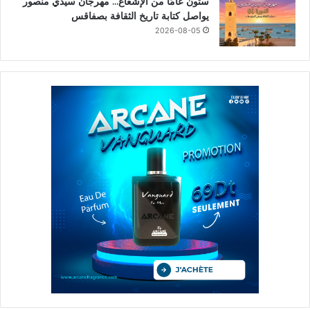
ستون عامًا من الإشعاع… مهرجان سيدي منصور
يواصل كتابة تاريخ الثقافة بصفاقس
2026-08-05