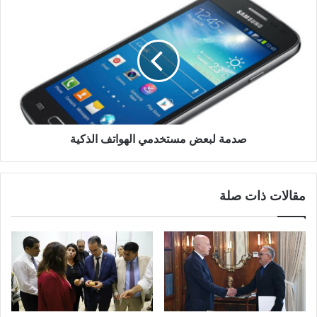
صدمة لبعض مستخدمي الهواتف الذكية
مقالات ذات صلة