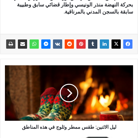
بحركة النهضة منذر الونيسي وإطار قضائي سابق وطبيبة
سابقة بالسجن المدني بالمرناقية.
ليل الاثنين: طقس ممطر وثلوج في هذه المناطق