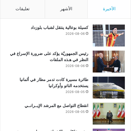
الأخيرة
الأشهر
تعليقات
كسيلة بوعالية ينتقل لشباب بلوزداد
2026-08-06
رئيس الجمهوريّة يؤكد على ضرورة الإسراع في
النظر في هـذه الملفات
2026-08-06
طائرة مسيرة كادت تدمر مطار في ألمانيا
يستخدمه الناتو وأوكرانيا
2026-08-05
انقطاع التواصل مع المرشد الإيــرانــي
2026-08-05