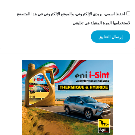
احفظ اسمي، بريدي الإلكتروني، والموقع الإلكتروني في هذا المتصفح
لاستخدامها المرة المقبلة في تعليقي.