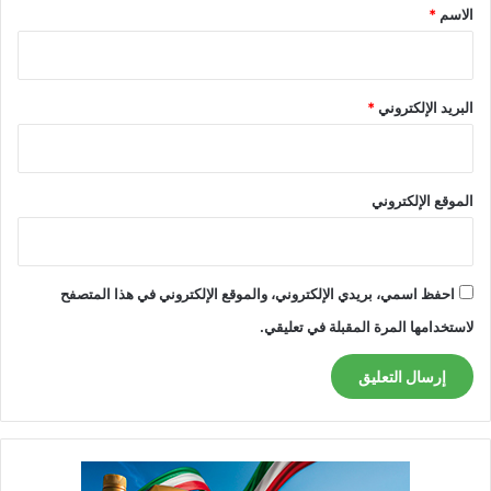
*
الاسم
*
البريد الإلكتروني
*
الموقع الإلكتروني
احفظ اسمي، بريدي الإلكتروني، والموقع الإلكتروني في هذا المتصفح
لاستخدامها المرة المقبلة في تعليقي.