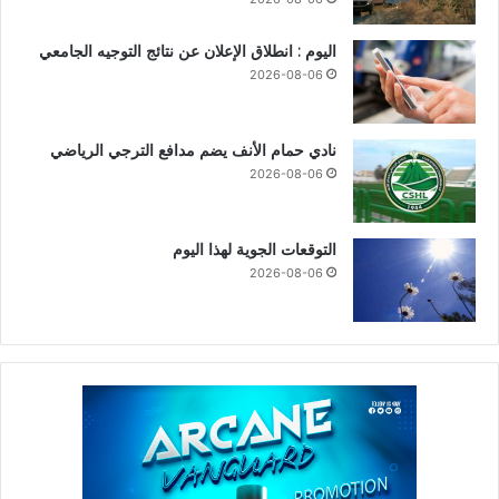
اليوم : انطلاق الإعلان عن نتائج التوجيه الجامعي
2026-08-06
نادي حمام الأنف يضم مدافع الترجي الرياضي
2026-08-06
التوقعات الجوية لهذا اليوم
2026-08-06