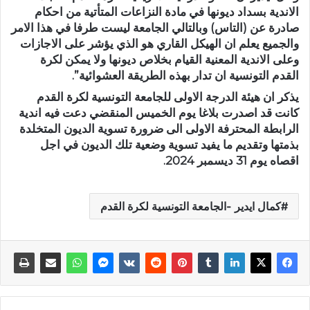
الاندية بسداد ديونها في مادة النزاعات المتأتية من احكام
صادرة عن (التاس) وبالتالي الجامعة ليست طرفا في هذا الامر
والجميع يعلم ان الهيكل القاري هو الذي يؤشر على الاجازات
وعلى الاندية المعنية القيام بخلاص ديونها ولا يمكن لكرة
القدم التونسية ان تدار بهذه الطريقة العشوائية”.
يذكر ان هيئة الدرجة الاولى للجامعة التونسية لكرة القدم
كانت قد اصدرت بلاغا يوم الخميس المنقضي دعت فيه اندية
الرابطة المحترفة الاولى الى ضرورة تسوية الديون المتخلدة
بذمتها وتقديم ما يفيد تسوية وضعية تلك الديون في اجل
اقصاه يوم 31 ديسمبر 2024.
كمال ايدير -الجامعة التونسية لكرة القدم