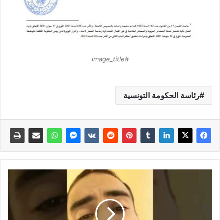
#image_title
رئاسة الحكومة التونسية