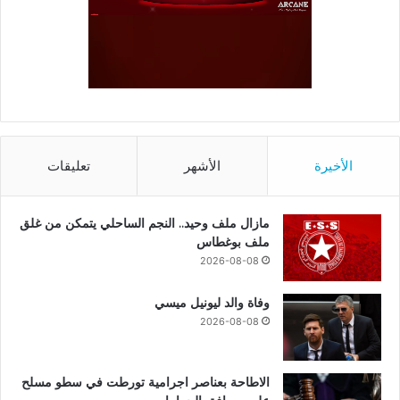
الأخيرة
الأشهر
تعليقات
مازال ملف وحيد.. النجم الساحلي يتمكن من غلق
ملف بوغطاس
2026-08-08
وفاة والد ليونيل ميسي
2026-08-08
الاطاحة بعناصر اجرامية تورطت في سطو مسلح