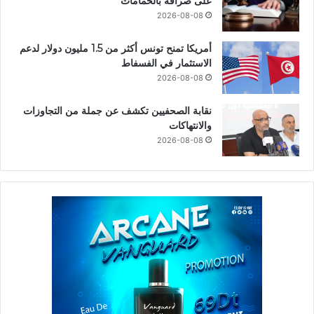
على صرافة بالحمامات
2026-08-08
أمريكا تمنح تونس أكثر من 1.5 مليون دولار لدعم
الاستثمار في الفسفاط
2026-08-08
نقابة الصحفيين تكشف عن جملة من التجاوزات
والانتهاكات
2026-08-08