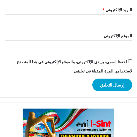
البريد الإلكتروني
*
الموقع الإلكتروني
احفظ اسمي، بريدي الإلكتروني، والموقع الإلكتروني في هذا المتصفح
لاستخدامها المرة المقبلة في تعليقي.