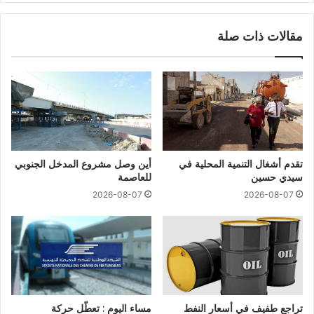
مقالات ذات صلة
تقدم أشغال التنمية المحلية في
أين وصل مشروع المدخل الجنوبي
سيدي حسين
للعاصمة
2026-08-07
2026-08-07
تراجع طفيف في أسعار النفط
مساء اليوم : تعطّل حركة