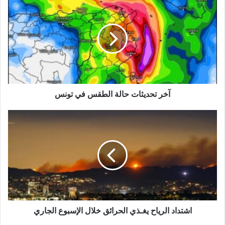
آخر تحديثات حالة الطقس في تونس
اشتداد الرياح يغـذي الحرائق خلال الإسبوع الجاري