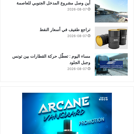
أين وصل مشروع المدخل الجنوبي للعاصمة
2026-08-07
تراجع طفيف في أسعار النفط
2026-08-07
مساء اليوم : تعطّل حركة القطارات بين تونس
وجبل الجلود
2026-08-07