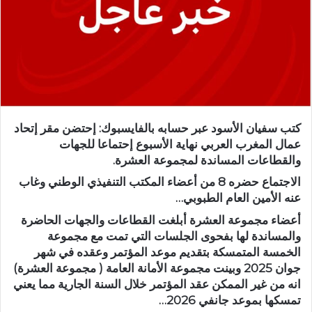
كتب سفيان الأسود عبر حسابه بالفايسبوك: إحتضن مقر إتحاد
عمال المغرب العربي نهاية الأسبوع إحتماعا للجهات
والقطاعات المساندة لمجموعة العشرة.
الاجتماع حضره 8 من أعضاء المكتب التنفيذي الوطني وغاب
عنه الأمين العام الطبوبي…
أعضاء مجموعة العشرة أبلغت القطاعات والجهات الحاضرة
والمساندة لها بفحوى الجلسات التي تمت مع مجموعة
الخمسة المتمسكة بتقديم موعد المؤتمر وعقده في شهر
جوان 2025 وبينت مجموعة الأمانة العامة ( مجموعة العشرة)
انه من غير الممكن عقد المؤتمر خلال السنة الجارية مما يعني
تمسكها بموعد جانفي 2026…