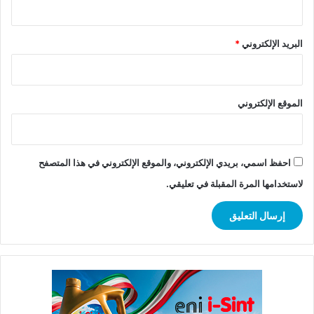
البريد الإلكتروني
*
الموقع الإلكتروني
احفظ اسمي، بريدي الإلكتروني، والموقع الإلكتروني في هذا المتصفح
لاستخدامها المرة المقبلة في تعليقي.