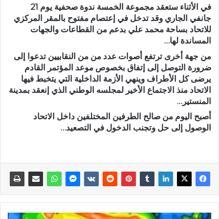
في الأثناء ستعقد مجموعة الخمسة ندوة صحفية يوم 21
جانفي الجاري وقد تدخل في إعتصام مفتوح بالمقر المركزي
للاتحاد بساحة محمد علي بدعم من القطاعات والجهات
المساندة لها…
من جهة أخرى ترتفع أصوات عدد من من النقابيين تدعوا إلى
ضرورة التوصل إلى إتفاق بخصوص موعد المؤتمر القادم
يرضى كل الأطراف وينهي الأزمة الداخلية التي يتخبط فيها
الاتحاد منذ الاجتماع الأخير لمجلسه الوطني الذي إنعقد بمدينة
المنستير…
أصبح اليوم من صالح الطرفين المختلفين داخل الاتحاد
الوصول إلى حل وتجنب الدخول في التصعيد…