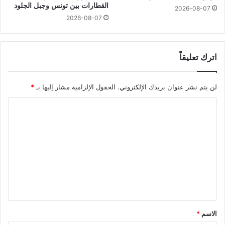
القطارات بين تونس وجبل الجلود
2026-08-07
2026-08-07
اترك تعليقاً
لن يتم نشر عنوان بريدك الإلكتروني.
الحقول الإلزامية مشار إليها بـ
*
ا
ل
ت
ع
ل
ي
ق
*
الاسم
*