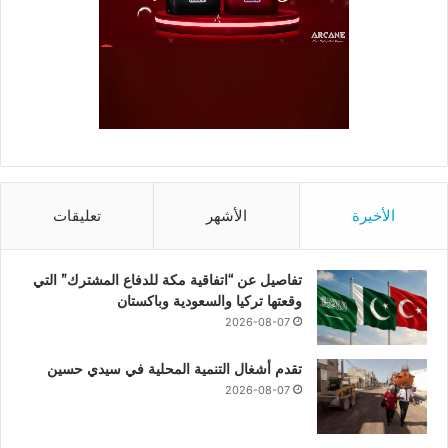
الأخيرة
الأشهر
تعليقات
تفاصيل عن “اتفاقية مكة للدفاع المشترك” التي
وقعتها تركيا والسعودية وباكستان
2026-08-07
تقدم أشغال التنمية المحلية في سيدي حسين
2026-08-07