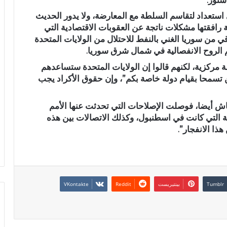
 استعداد لتقاسم السلطة مع المعارضة، ولا يدور الحديث
 رافقتها مشكلات ناتجة عن العقوبات الاقتصادية التي
 من سوريا الغني بالنفط للاحتلال من الولايات المتحدة
 الروح الانفصالية في شمال شرق سوريا.
مركزية، لكنهم قالوا إن الولايات المتحدة ستساعدهم
ن تسمحا بقيام دولة خاصة بكم”، وإن حقوق الأكراد يجب
قاش أيضا، فوصلت الإصلاحات التي تحدثت عنها الأمم
 التي كانت في اسطنبول، وكذلك الاتصالات بين هذه
ا الانفجار”.
بينتيريست