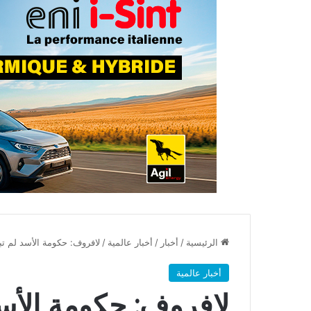
الرئيسية
/
أخبار
/
أخبار عالمية
/
لافروف: حكومة الأسد لم تب
أخبار عالمية
لافروف: حكومة الأسد