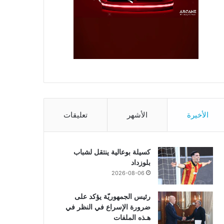
الأخيرة
الأشهر
تعليقات
كسيلة بوعالية ينتقل لشباب
بلوزداد
2026-08-06
رئيس الجمهوريّة يؤكد على
ضرورة الإسراع في النظر في
هـذه الملفات