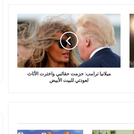
ميلانيا ترامب: حزمت حقائبي واخترت الأثاث
لعودتي للبيت الأبيض