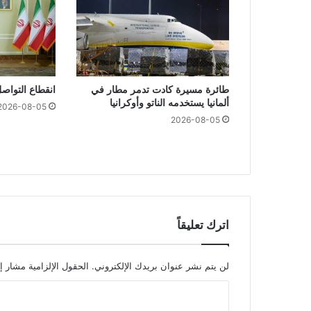
طائرة مسيرة كادت تدمر مطار في
انقطاع التواصل
ألمانيا يستخدمه الناتو وأوكرانيا
2026-08-05
2026-08-05
اترك تعليقاً
لن يتم نشر عنوان بريدك الإلكتروني.
الحقول الإلزامية مشار إل
ا