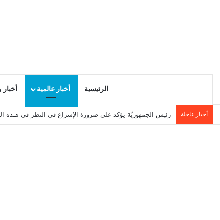
الرئيسية
أخبار عالمية
أخبار 
أخبار عاجلة
رئيس الجمهوريّة يؤكد على ضرورة الإسراع في النظر في هـذه ال