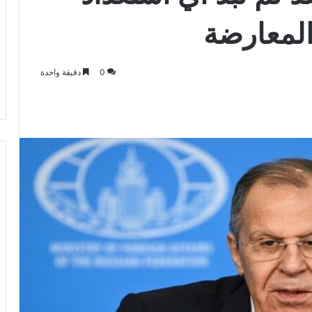
المعارضة
0
دقيقة واحدة