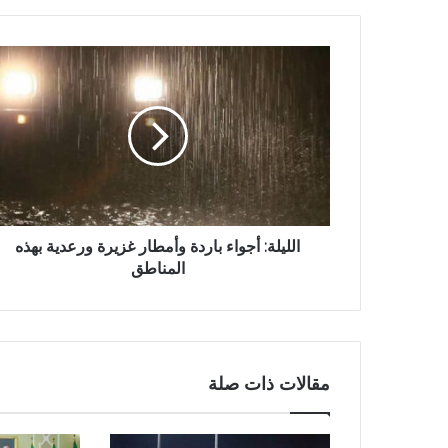
الليلة: أجواء باردة وأمطار غزيرة ورعدية بهذه
المناطق
مقالات ذات صلة