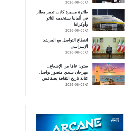
2026-08-06
طائرة مسيرة كادت تدمر مطار
في ألمانيا يستخدمه الناتو
وأوكرانيا
2026-08-05
انقطاع التواصل مع المرشد
الإيــرانــي
2026-08-05
ستون عامًا من الإشعاع…
مهرجان سيدي منصور يواصل
كتابة تاريخ الثقافة بصفاقس
2026-08-05