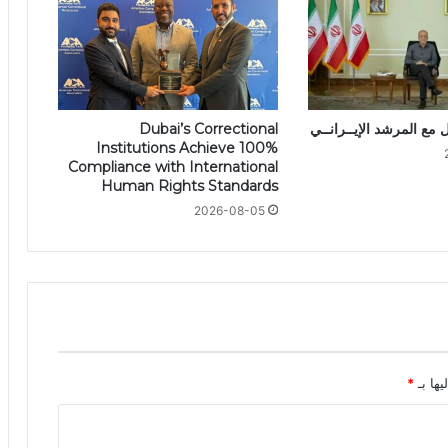
 مع المرشد الإيــرانــي
Dubai’s Correctional
Institutions Achieve 100%
Compliance with International
Human Rights Standards
2026-08-05
يها بـ
*