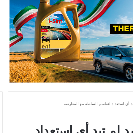
د أي استعداد لتقاسم السلطة مع المعارضة
 لم تبد أي استعداد