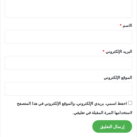
ي
ق
*
الاسم
*
البريد الإلكتروني
*
الموقع الإلكتروني
احفظ اسمي، بريدي الإلكتروني، والموقع الإلكتروني في هذا المتصفح
لاستخدامها المرة المقبلة في تعليقي.