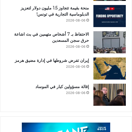
منحة بقيمة تتجاوز 1.5 مليون دولار لتعزيز
الدبلوماسية التجارية في تونس!
2026-08-06
الاحتفاظ بـ 7 أشخاص متهمين في بث اشاعة
حرق سجن المسعدين
2026-08-06
إيران تفرض شروطها في إدارة مضيق هرمز
2026-08-06
إقالة مسؤولين كبار في الموساد
2026-08-06