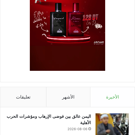
الأخيرة
الأشهر
تعليقات
اليمن عالق بين فوضى الإرهاب ومؤشرات الحرب
الأهلية
2026-08-06