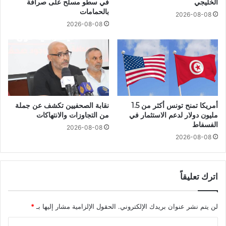
الخليجي
في سطو مسلح على صرافة
بالحمامات
2026-08-08
2026-08-08
أمريكا تمنح تونس أكثر من 1.5
نقابة الصحفيين تكشف عن جملة
مليون دولار لدعم الاستثمار في
من التجاوزات والانتهاكات
الفسفاط
2026-08-08
2026-08-08
اترك تعليقاً
لن يتم نشر عنوان بريدك الإلكتروني.
الحقول الإلزامية مشار إليها بـ
*
ا