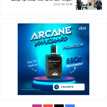
2026-08-08