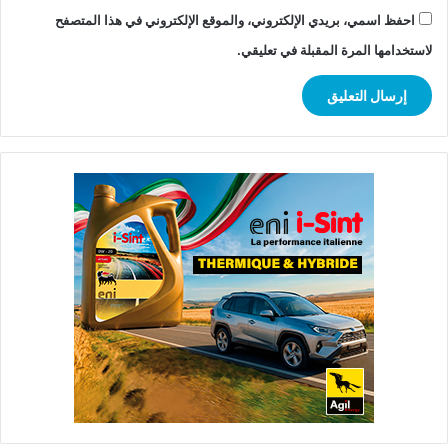
احفظ اسمي، بريدي الإلكتروني، والموقع الإلكتروني في هذا المتصفح
لاستخدامها المرة المقبلة في تعليقي.