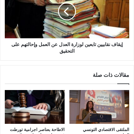
إيقاف نقابيين تابعين لوزارة العدل عن العمل وإحالتهم على
التحقيق
مقالات ذات صلة
الملتقى الاقتصادي التونسي
الاطاحة بعناصر اجرامية تورطت