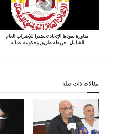
مناورة يقودها الإتحاد تحضيرا للإضراب العام
الشامل.. خريطة طريق وحكومة عمالة
مقالات ذات صلة