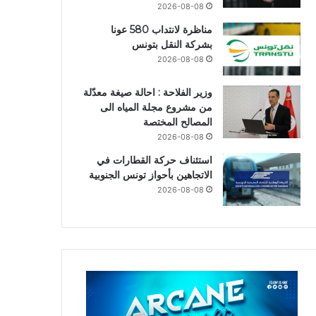
2026-08-08
مناظرة لانتداب 580 عونا
بشركة النقل بتونس
2026-08-08
وزير الفلاحة : احالة صيغة معدّلة
من مشروع مجلة المياه الى
المصالح المختصة
2026-08-08
استئناف حركة القطارات في
الاتجاهين بأحواز تونس الجنوبية
2026-08-08