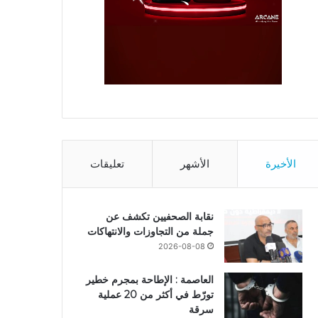
الأخيرة
الأشهر
تعليقات
نقابة الصحفيين تكشف عن
جملة من التجاوزات والانتهاكات
2026-08-08
العاصمة : الإطاحة بمجرم خطير
تورّط في أكثر من 20 عملية
سرقة