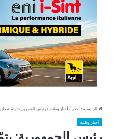
الرئيسية
/
أخبار
/
أخبار وطنية
/
رئيس الجمهورية: يتمّ تعطي
أخبار وطنية
رئيس الجمهورية: يتم