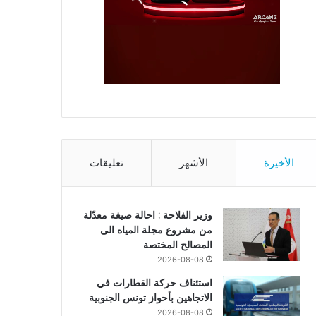
الأخيرة
الأشهر
تعليقات
وزير الفلاحة : احالة صيغة معدّلة
من مشروع مجلة المياه الى
المصالح المختصة
2026-08-08
استئناف حركة القطارات في
الاتجاهين بأحواز تونس الجنوبية
2026-08-08