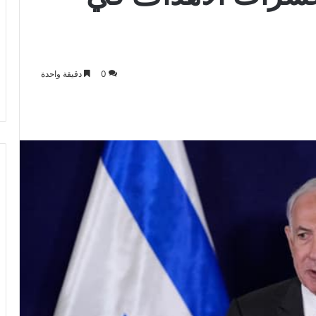
0
دقيقة واحدة