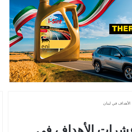
الأهداف في لبنان
عشرات الأهداف في