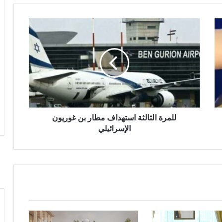
للمرة الثالثة استهداف مطار بن غوريون
الإسرائيلي