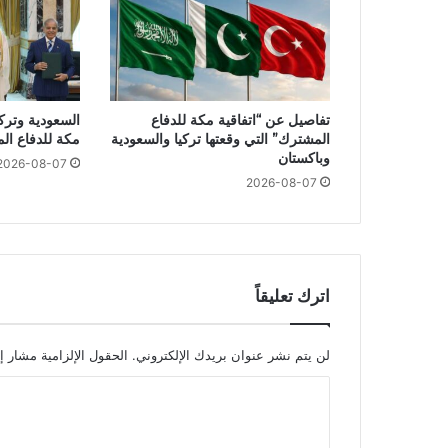
تفاصيل عن “اتفاقية مكة للدفاع
السعودية وتركي
المشترك” التي وقعتها تركيا والسعودية
مكة للدفاع ال
وباكستان
2026-08-07
2026-08-07
اترك تعليقاً
لن يتم نشر عنوان بريدك الإلكتروني.
الحقول الإلزامية مشار إل
ا
ل