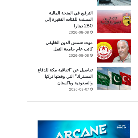
الترفيع في المنحة المالية
المسندة للفئات الفقيرة إلى
280 دينارا
2026-08-08
موت شمس الدين الخليفي
كاتب عام جامعة النقل
2026-08-08
تفاصيل عن “اتفاقية مكة للدفاع
المشترك” التي وقعتها تركيا
والسعودية وباكستان
2026-08-07