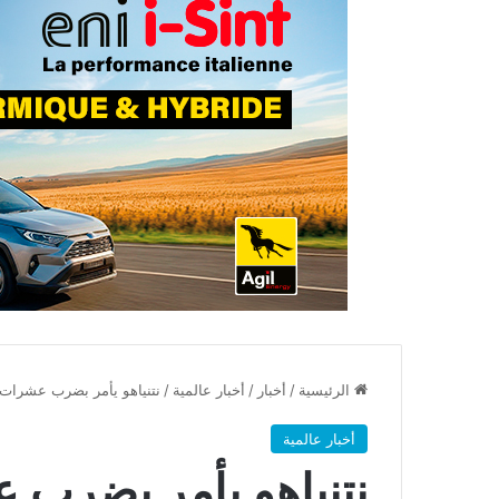
الرئيسية
/
أخبار
/
أخبار عالمية
/
نتنياهو يأمر بضرب عشرات 
أخبار عالمية
نتنياهو يأمر بضرب 