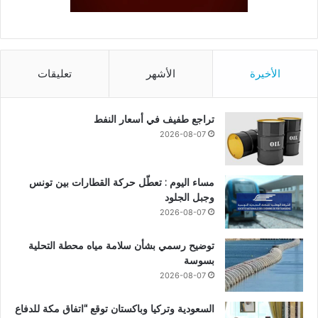
الأخيرة
الأشهر
تعليقات
تراجع طفيف في أسعار النفط
2026-08-07
مساء اليوم : تعطّل حركة القطارات بين تونس
وجبل الجلود
2026-08-07
توضيح رسمي بشأن سلامة مياه محطة التحلية
بسوسة
2026-08-07
السعودية وتركيا وباكستان توقع “اتفاق مكة للدفاع