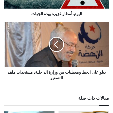
اليوم: أمطار غزيرة بهذه الجهات
ديلو على الخط ومعطيات من وزارة الداخلية، مستجدات ملف
التسفير
مقالات ذات صلة