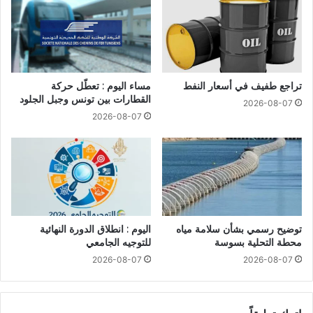
تراجع طفيف في أسعار النفط
مساء اليوم : تعطّل حركة
القطارات بين تونس وجبل الجلود
2026-08-07
2026-08-07
توضيح رسمي بشأن سلامة مياه
اليوم : انطلاق الدورة النهائية
محطة التحلية بسوسة
للتوجيه الجامعي
2026-08-07
2026-08-07