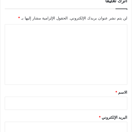
اترك تعليقاً
لن يتم نشر عنوان بريدك الإلكتروني.
الحقول الإلزامية مشار إليها بـ
*
ا
ل
ت
ع
ل
ي
ق
*
الاسم
*
البريد الإلكتروني
*