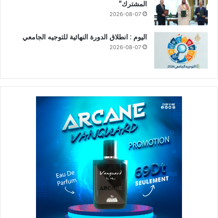
المشترك”
2026-08-07
اليوم : انطلاق الدورة النهائية للتوجيه الجامعي
2026-08-07