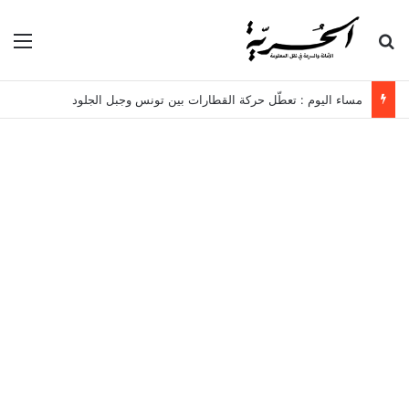
بحث عن
الق
مساء اليوم : تعطّل حركة القطارات بين تونس وجبل الجلود