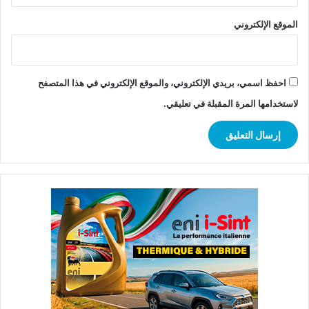
الموقع الإلكتروني
احفظ اسمي، بريدي الإلكتروني، والموقع الإلكتروني في هذا المتصفح
لاستخدامها المرة المقبلة في تعليقي.