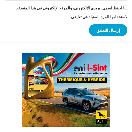
احفظ اسمي، بريدي الإلكتروني، والموقع الإلكتروني في هذا المتصفح
لاستخدامها المرة المقبلة في تعليقي.