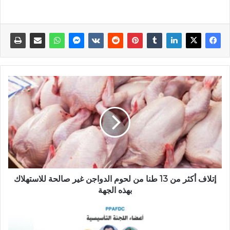
إتلاف أكثر من 13 طنا من لحوم الدواجن غير صالحة للاستهلاك
بهذه الجهة