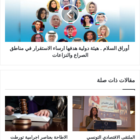
أوراق السلام .. هيئة دولية هدفها ارساء الاستقرار في مناطق
الصراع والنزاعات
مقالات ذات صلة
الملتقى الاقتصادي التونسي
الاطاحة بعناصر اجرامية تورطت