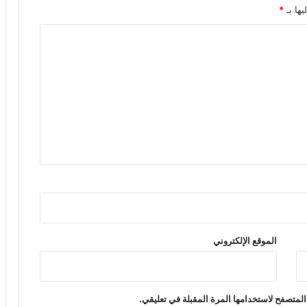
يها بـ
*
الموقع الإلكتروني
المتصفح لاستخدامها المرة المقبلة في تعليقي.