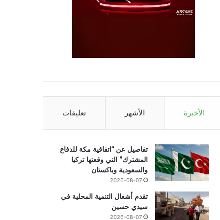
الأخيرة
الأشهر
تعليقات
تفاصيل عن “اتفاقية مكة للدفاع
المشترك” التي وقعتها تركيا
والسعودية وباكستان
2026-08-07
تقدم أشغال التنمية المحلية في
سيدي حسين
2026-08-07