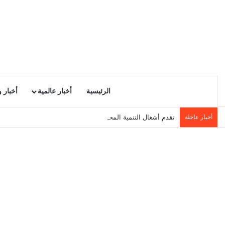
الرئيسية
أخبار عالمية
أخبار 
أخبار عاجلة
تقدم أشغال التنمية المحلية في سيدي حسين