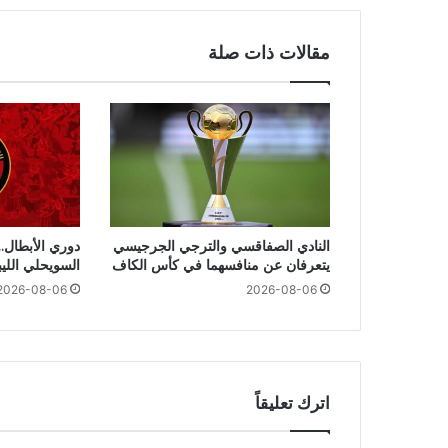
مقالات ذات صلة
النادي الصفاقسي والترجي الجرجيسي
دوري الأبطال..
يتعرفان عن منافسهما في كأس الكاف
السويحلي اللي
2026-08-06
2026-08-06
اترك تعليقاً