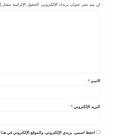
لن يتم نشر عنوان بريدك الإلكتروني.
الحقول الإلزامية مشار إل
ا
ل
ت
ع
ل
ي
ق
*
الاسم
*
البريد الإلكتروني
*
احفظ اسمي، بريدي الإلكتروني، والموقع الإلكتروني في هذا 