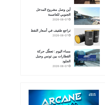
أين وصل مشروع المدخل
الجنوبي للعاصمة
2026-08-07
تراجع طفيف في أسعار النفط
2026-08-07
مساء اليوم : تعطّل حركة
القطارات بين تونس وجبل
الجلود
2026-08-07