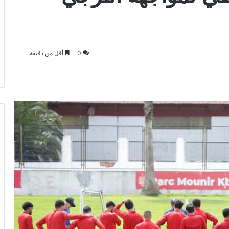
0
أقل من دقيقة