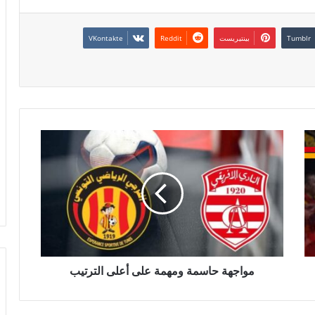
بينتيريست
مواجهة حاسمة ومهمة على أعلى الترتيب