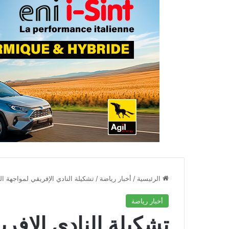
الرئيسية
/
أخبار رياضة
/
تشكيلة النادي الإفريقي لمواجهة ا
أخبار رياضة
تشكيلة النادي الإفر