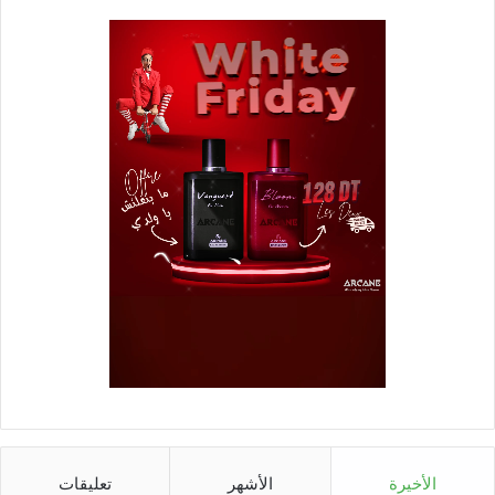
الأخيرة
الأشهر
تعليقات