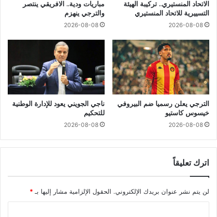
الاتحاد المنستيري.. تركيبة الهيئة
مباريات ودية.. الافريقي ينتصر
التسييرية للاتحاد المنستيري
والترجي ينهزم
2026-08-08
2026-08-08
الترجي يعلن رسميا ضم البيروفي
ناجي الجويني يعود للإدارة الوطنية
خيسوس كاستيو
للتحكيم
2026-08-08
2026-08-08
اترك تعليقاً
لن يتم نشر عنوان بريدك الإلكتروني.
الحقول الإلزامية مشار إليها بـ
*
ا