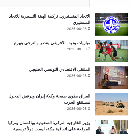
الاتحاد المنستيري.. تركيبة الهيئة التسييرية للاتحاد
المنستيري
2026-08-08
مباريات ودية.. الافريقي ينتصر والترجي ينهزم
2026-08-08
الملتقى الاقتصادي التونسي الخليجي
2026-08-08
العراق يطوي صفحة وكلاء إيران ويرفض الدخول
لمستنقع الحرب
2026-08-08
وزير الخارجية التركي: السعودية وباكستان وتركيا
الموقعة على اتفاقية مكة، ليست دولاً توسعية