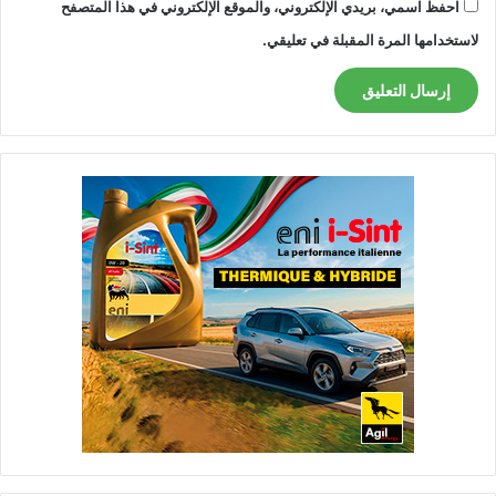
احفظ اسمي، بريدي الإلكتروني، والموقع الإلكتروني في هذا المتصفح
لاستخدامها المرة المقبلة في تعليقي.