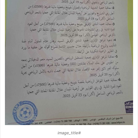
#image_title