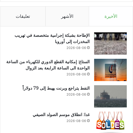
الأخيرة
الأشهر
تعليقات
الإطاحة بشبكة إجرامية متخصصة في تهريب
المخدرات إلى أوروبا
2026-08-06
الستاغ: إمكانية القطع الدوري للكهرباء من الساعة
الواحدة الى الساعة الرابعة بعد الزوال
2026-08-06
النفط يتراجع وبرنت يهبط إلى 79 دولاراً
2026-08-06
غدا: انطلاق موسم الصولد الصيفي
2026-08-06