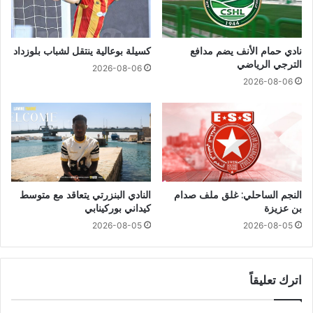
نادي حمام الأنف يضم مدافع
كسيلة بوعالية ينتقل لشباب بلوزداد
الترجي الرياضي
2026-08-06
2026-08-06
النجم الساحلي: غلق ملف صدام
النادي البنزرتي يتعاقد مع متوسط
بن عزيزة
كيداني بوركينابي
2026-08-05
2026-08-05
اترك تعليقاً