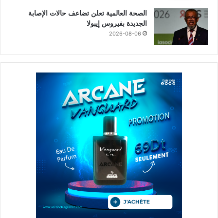
الصحة العالمية تعلن تضاعف حالات الإصابة
الجديدة بفيروس إيبولا
2026-08-06