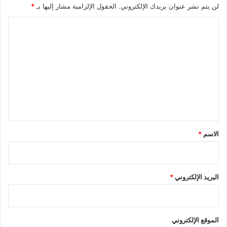
لن يتم نشر عنوان بريدك الإلكتروني.
الحقول الإلزامية مشار إليها بـ
*
ا
ل
ت
ع
ل
ي
ق
*
الاسم
*
البريد الإلكتروني
*
الموقع الإلكتروني