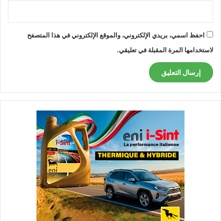
احفظ اسمي، بريدي الإلكتروني، والموقع الإلكتروني في هذا المتصفح
لاستخدامها المرة المقبلة في تعليقي.