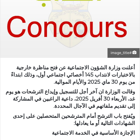
#image_title
أعلنت وزارة الشؤون الاجتماعية عن فتح مناظرة خارجية
بالاختبارات لانتداب 145 أخصائي اجتماعي أول، وذلك ابتداءً
من يوم 30 ماي 2025 والأيام الموالية.
وقالت الوزارة ان آخر أجل للتسجيل وإيداع الترشحات هو يوم
غد، الأربعاء 30 أفريل 2025، داعية الراغبين في المشاركة
إلى تقديم ملفاتهم في الآجال المحددة.
ويُفتح باب الترشح أمام المترشحين المتحصلين على إحدى
الشهادات التالية أو ما يعادلها:
الإجازة الأساسية في الخدمة الاجتماعية