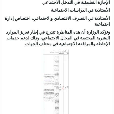
الإجازة التطبيقية في التدخل الاجتماعي
الأستاذية في الدراسات الاجتماعية
الأستاذية في التصرف الاقتصادي والاجتماعي، اختصاص إدارة
اجتماعية
وتؤكد الوزارة أن هذه المناظرة تندرج في إطار تعزيز الموارد
البشرية المختصة في المجال الاجتماعي، وذلك لدعم خدمات
الإحاطة والمرافقة الاجتماعية في مختلف الجهات.