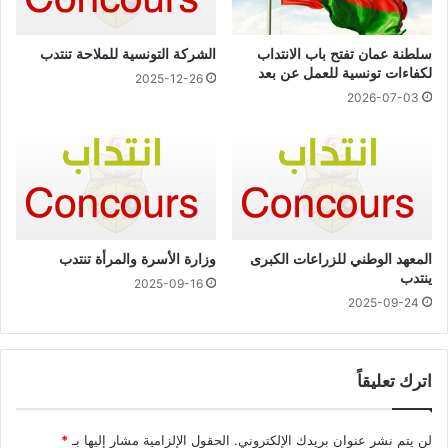
سلطنة عمان تفتح باب الانتداب
الشركة التونسية للملاحة تنتدب
لكفاءات تونسية للعمل عن بعد
2025-12-26
2026-07-03
المعهد الوطني للزراعات الكبرى
وزارة الأسرة والمرأة تنتدب
ينتدب
2025-09-16
2025-09-24
اترك تعليقاً
لن يتم نشر عنوان بريدك الإلكتروني.
الحقول الإلزامية مشار إليها بـ
*