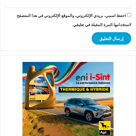
احفظ اسمي، بريدي الإلكتروني، والموقع الإلكتروني في هذا المتصفح
لاستخدامها المرة المقبلة في تعليقي.