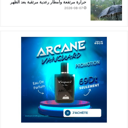
حرارة مرتفعة وأمطار رعدية مرتقبة بعد الظهر
2026-08-07