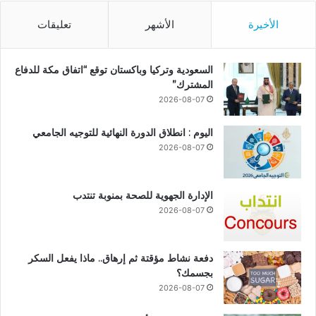
الأخيرة
الأشهر
تعليقات
السعودية وتركيا وباكستان توقع “اتفاق مكة للدفاع
المشترك”
2026-08-07
اليوم : انطلاق الدورة النهائية للتوجيه الجامعي
2026-08-07
الإدارة الجهوية للصحة بمنوبة تنتدب
2026-08-07
دفعة نشاط مؤقتة ثم إرهاق.. ماذا يفعل السكر
بجسمك؟
2026-08-07