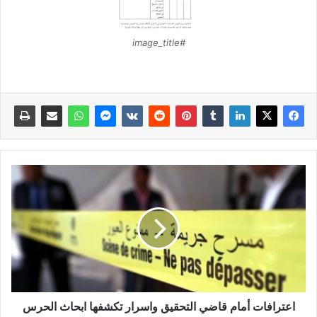
#image_title
اعترافات أمام قاضي التحقيق واسرار تكشفها ابحاث الحرس