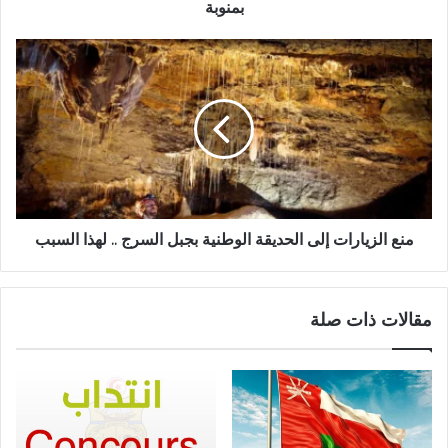
بمنوبة
منع الزيارات إلى الحديقة الوطنية بجبل السرج .. لهذا السبب
مقالات ذات صلة