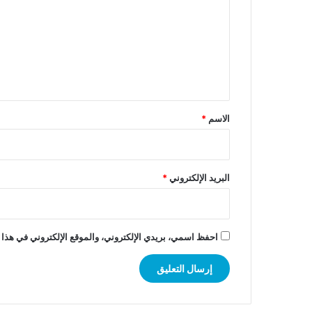
ت
ع
ل
ي
ق
*
الاسم
*
البريد الإلكتروني
*
احفظ اسمي، بريدي الإلكتروني، والموقع الإلكتروني في هذا 