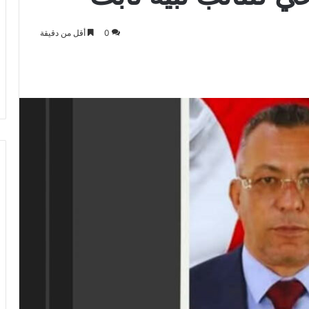
0
أقل من دقيقة