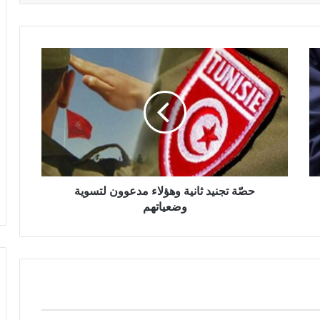
حصّة تجنيد ثانية وهؤلاء مدعوون لتسوية
وضعياتهم