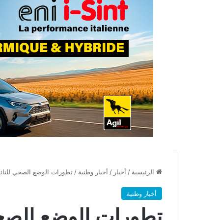
الرئيسية
/
أخبار
/
أخبار وطنية
/
تطورات الوضع الصحي للنائب
أخبار وطنية
تطورات الوضع الصحي