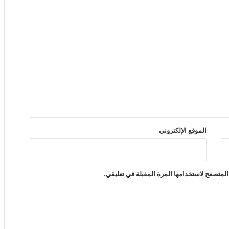
الموقع الإلكتروني
المتصفح لاستخدامها المرة المقبلة في تعليقي.