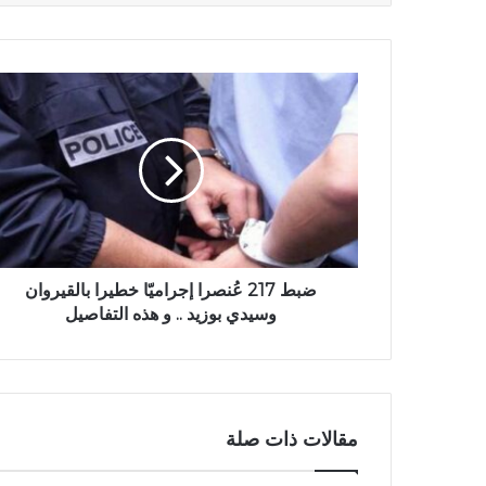
ضبط 217 عُنصرا إجراميّا خطيرا بالقيروان
وسيدي بوزيد .. و هذه التفاصيل
مقالات ذات صلة