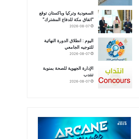
السعودية وتركيا وباكستان توقع
“اتفاق مكة للدفاع المشترك”
2026-08-07
اليوم : انطلاق الدورة النهائية
للتوجيه الجامعي
2026-08-07
الإدارة الجهوية للصحة بمنوبة
تنتدب
2026-08-07