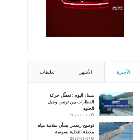
الأخيرة
الأشهر
تعليقات
مساء اليوم : تعطّل حركة
القطارات بين تونس وجبل
الجلود
2026-08-07
توضيح رسمي بشأن سلامة مياه
محطة التحلية بسوسة
2026-08-07