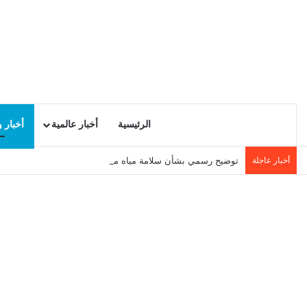
الرئيسية
أخبار عالمية
أخبار 
أخبار عاجلة
توضيح رسمي بشأن سلامة مياه محطة التحلية بسوسة