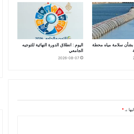
شأن سلامة مياه محطة
اليوم : انطلاق الدورة النهائية للتوجيه
الجامعي
2026-08-07
يها بـ
*