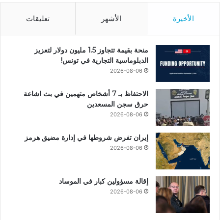
الأخيرة
الأشهر
تعليقات
منحة بقيمة تتجاوز 1.5 مليون دولار لتعزيز
الدبلوماسية التجارية في تونس!
2026-08-06
الاحتفاظ بـ 7 أشخاص متهمين في بث اشاعة
حرق سجن المسعدين
2026-08-06
إيران تفرض شروطها في إدارة مضيق هرمز
2026-08-06
إقالة مسؤولين كبار في الموساد
2026-08-06