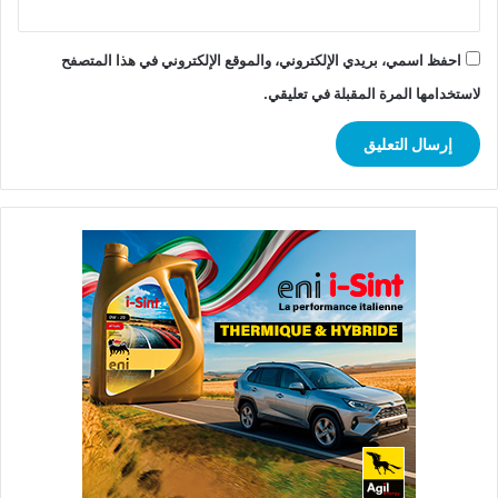
احفظ اسمي، بريدي الإلكتروني، والموقع الإلكتروني في هذا المتصفح
لاستخدامها المرة المقبلة في تعليقي.