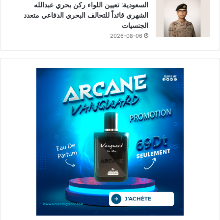
السعودية: تعيين اللواء ركن بحري عبدالله
الشهري قائداً للتحالف البحري الدفاعي متعدد
الجنسيات
2026-08-06