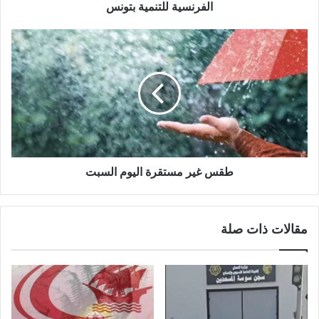
الفرنسية للتنمية بتونس
طقس غير مستقرة اليوم السبت
مقالات ذات صلة