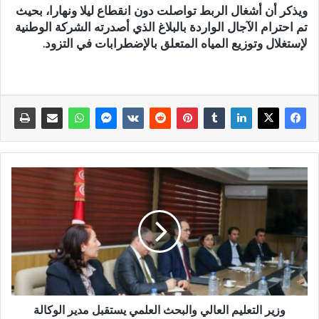
ويذكر أن أشغال الربط تواصلت دون انقطاع ليلا ونهارا، بحيث
تم احترام الآجال الواردة بالبلاغ الذي أصدرته الشركة الوطنية
لإستغلال وتوزيع المياه المتعلق بالإضطرابات في التزود.
وزير التعليم العالي والبحث العلمي يستقبل مدير الوكالة