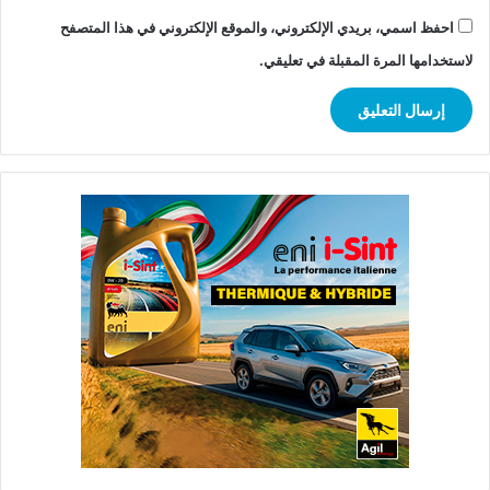
احفظ اسمي، بريدي الإلكتروني، والموقع الإلكتروني في هذا المتصفح
لاستخدامها المرة المقبلة في تعليقي.