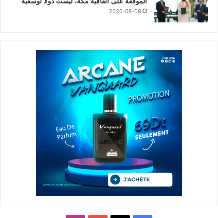
الموقعة على اتفاقية مكة، ليست دولاً توسعية
2026-08-08