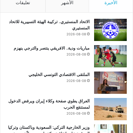
الأخيرة
الأشهر
تعليقات
الاتحاد المنستيري.. تركيبة الهيئة التسييرية للاتحاد
المنستيري
2026-08-08
مباريات ودية.. الافريقي ينتصر والترجي ينهزم
2026-08-08
الملتقى الاقتصادي التونسي الخليجي
2026-08-08
العراق يطوي صفحة وكلاء إيران ويرفض الدخول
لمستنقع الحرب
2026-08-08
وزير الخارجية التركي: السعودية وباكستان وتركيا