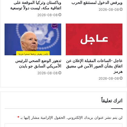
ويرفض الدخول لمستنقع الحرب
وباكستان وتركيا الموقعة على
اتفاقية مكة، ليست دولاً توسعية
2026-08-08
2026-08-08
عاجل -الساعات المقبلة الإعلان عن
تدهور الوضع الصحي للرئيس
اتفاق بشأن العبور الآمن في مضيق
الأمريكي السابق جو بايدن
هرمز
2026-08-08
2026-08-08
اترك تعليقاً
لن يتم نشر عنوان بريدك الإلكتروني.
الحقول الإلزامية مشار إليها بـ
*