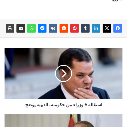
استقالة 6 وزراء من حكومته.. الدبيبة يوضح