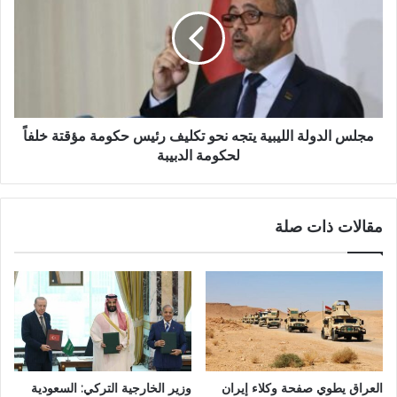
مجلس الدولة الليبية يتجه نحو تكليف رئيس حكومة مؤقتة خلفاً
لحكومة الدبيبة
مقالات ذات صلة
العراق يطوي صفحة وكلاء إيران
وزير الخارجية التركي: السعودية