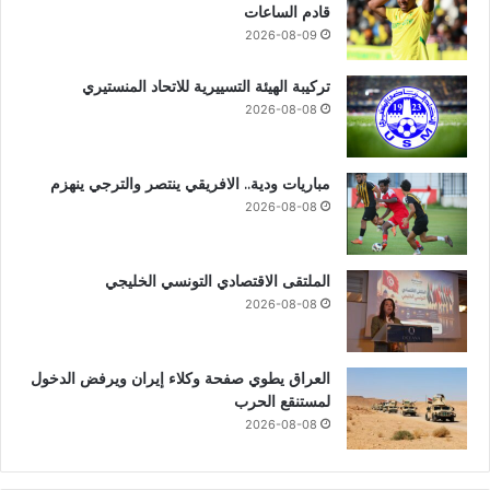
قادم الساعات
2026-08-09
تركيبة الهيئة التسييرية للاتحاد المنستيري
2026-08-08
مباريات ودية.. الافريقي ينتصر والترجي ينهزم
2026-08-08
الملتقى الاقتصادي التونسي الخليجي
2026-08-08
العراق يطوي صفحة وكلاء إيران ويرفض الدخول
لمستنقع الحرب
2026-08-08