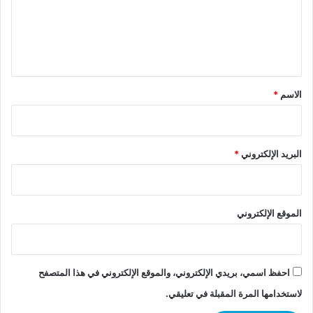
ع
ل
ي
ق
*
الاسم
*
البريد الإلكتروني
*
الموقع الإلكتروني
احفظ اسمي، بريدي الإلكتروني، والموقع الإلكتروني في هذا المتصفح
لاستخدامها المرة المقبلة في تعليقي.