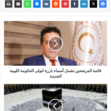
قائمة المرشحين تشمل أسماء بارزة لتولى الحكومة الليبية
الجديدة