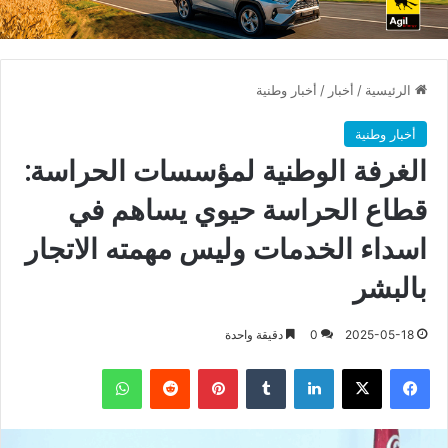
الرئيسية
/
أخبار
/
أخبار وطنية
أخبار وطنية
الغرفة الوطنية لمؤسسات الحراسة:
قطاع الحراسة حيوي يساهم في
اسداء الخدمات وليس مهمته الاتجار
بالبشر
2025-05-18
0
دقيقة واحدة
فيسبوك
X
لينكدإن
بينتيريست
واتساب