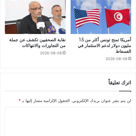
أمريكا تمنح تونس أكثر من 1.5
نقابة الصحفيين تكشف عن جملة
مليون دولار لدعم الاستثمار في
من التجاوزات والانتهاكات
الفسفاط
2026-08-08
2026-08-08
اترك تعليقاً
لن يتم نشر عنوان بريدك الإلكتروني.
الحقول الإلزامية مشار إليها بـ
*
ا
ل
ت