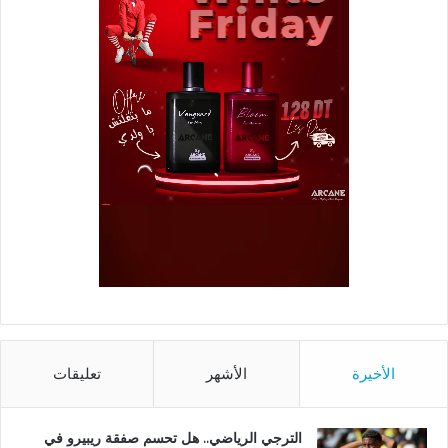
الأخيرة
الأشهر
تعليقات
الترجي الرياضي.. هل تحسم صفقة ريبيرو في