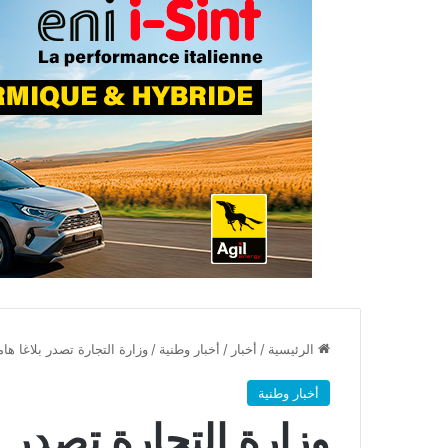
الرئيسية
/
أخبار
/
أخبار وطنية
/
وزارة التجارة تصدر بلاغا هام
أخبار وطنية
وزارة التجارة تصدر ب