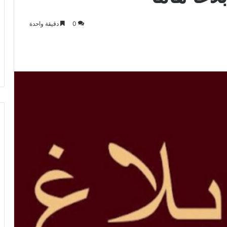
0
دقيقة واحدة