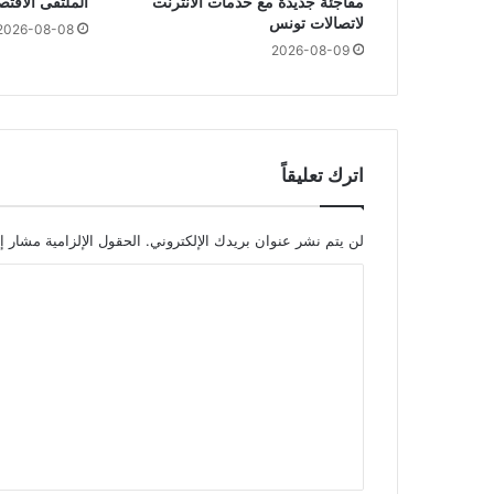
مفاجئة جديدة مع خدمات الانترنت
الملتقى الاقت
لاتصالات تونس
2026-08-08
2026-08-09
اترك تعليقاً
لن يتم نشر عنوان بريدك الإلكتروني.
الحقول الإلزامية مشار إل
ا
ل
ت
ع
ل
ي
ق