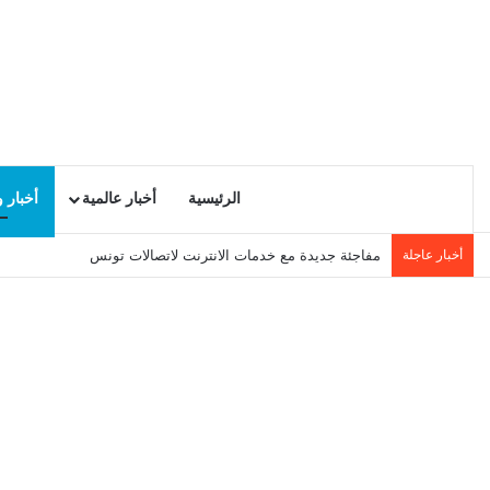
الرئيسية
أخبار عالمية
أخبار 
أخبار عاجلة
مفاجئة جديدة مع خدمات الانترنت لاتصالات تونس