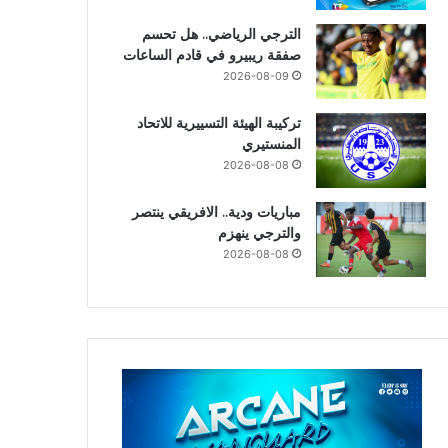
الترجي الرياضي.. هل تحسم
صفقة ريبيرو في قادم الساعات
2026-08-09
تركيبة الهيئة التسييرية للاتحاد
المنستيري
2026-08-08
مباريات ودية.. الافريقي ينتصر
والترجي ينهزم
2026-08-08