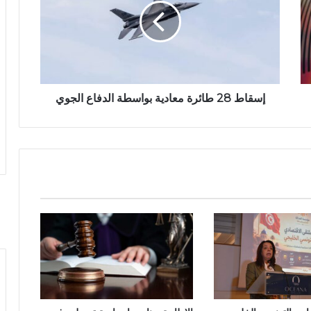
إسقاط 28 طائرة معادية بواسطة الدفاع الجوي