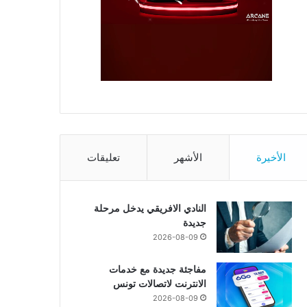
الأخيرة
الأشهر
تعليقات
النادي الافريقي يدخل مرحلة
جديدة
2026-08-09
مفاجئة جديدة مع خدمات
الانترنت لاتصالات تونس
2026-08-09