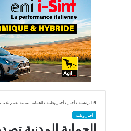
الرئيسية
/
أخبار
/
أخبار وطنية
/
الحماية المدنية تصدر بلاغا 
أخبار وطنية
الحماية المدنية تصدر 