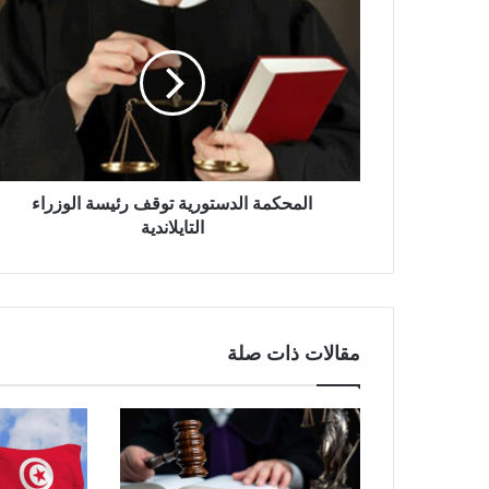
المحكمة الدستورية توقف رئيسة الوزراء
التايلاندية
مقالات ذات صلة