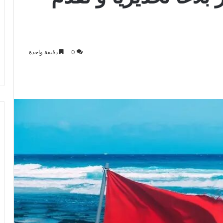
0
دقيقة واحدة