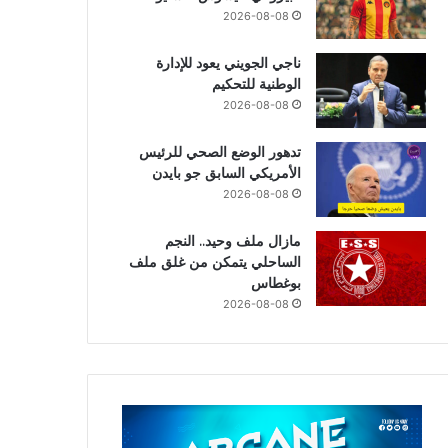
2026-08-08
ناجي الجويني يعود للإدارة
الوطنية للتحكيم
2026-08-08
تدهور الوضع الصحي للرئيس
الأمريكي السابق جو بايدن
2026-08-08
مازال ملف وحيد.. النجم
الساحلي يتمكن من غلق ملف
بوغطاس
2026-08-08