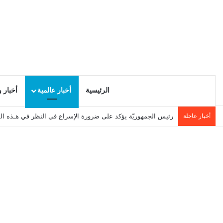
الرئيسية
أخبار عالمية
أخبار 
أخبار عاجلة
رئيس الجمهوريّة يؤكد على ضرورة الإسراع في النظر في هـذه ال