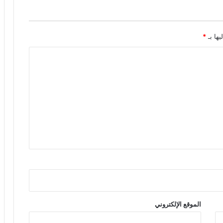
يها بـ
*
الموقع الإلكتروني