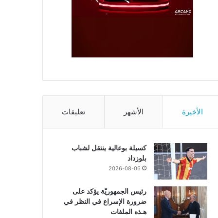
الأخيرة
الأشهر
تعليقات
كسيلة بوعالية ينتقل لشباب
بلوزداد
2026-08-06
رئيس الجمهوريّة يؤكد على
ضرورة الإسراع في النظر في
هـذه الملفات