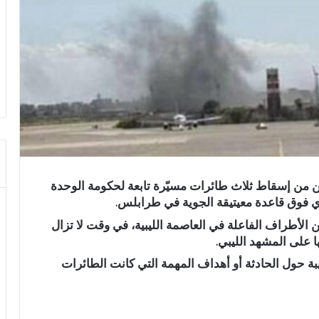
كن من إسقاط ثلاث طائرات مسيّرة تابعة لحكومة الوحدة
وّي فوق قاعدة معيتيقة الجوية في طرابلس.
ن الأطراف الفاعلة في العاصمة الليبية، في وقت لا تزال
 على المشهد الليبي.
ة حول الحادثة أو أهداف المهمة التي كانت الطائرات