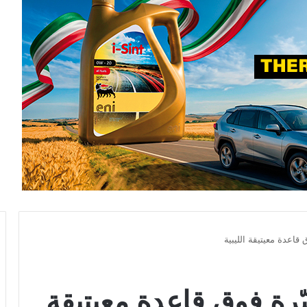
اعدة معيتيقة الليبية
ة فوق قاعدة معيتيقة