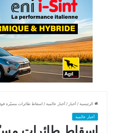
الرئيسية
/
أخبار
/
أخبار عالمية
/
اسقاط طائرات مسيّرة فوق ق
أخبار عالمية
اسقاط طائرات مسيّر