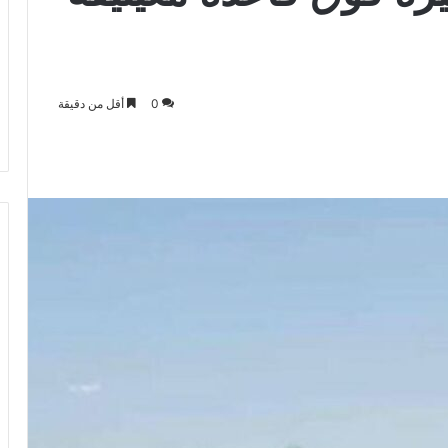
0
أقل من دقيقة