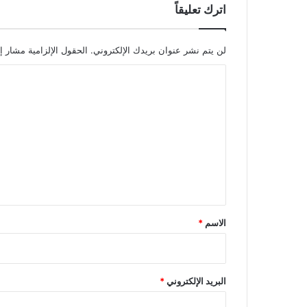
اترك تعليقاً
لن يتم نشر عنوان بريدك الإلكتروني.
الحقول الإلزامية مشار إل
ا
ل
ت
ع
ل
ي
ق
*
الاسم
*
البريد الإلكتروني
*