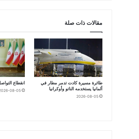
مقالات ذات صلة
طائرة مسيرة كادت تدمر مطار في
انقطاع التواصل
ألمانيا يستخدمه الناتو وأوكرانيا
2026-08-05
2026-08-05