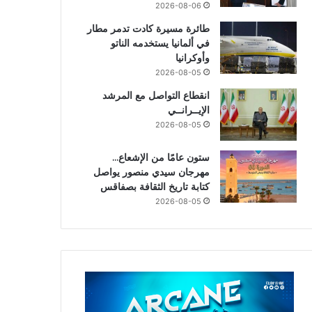
2026-08-06
طائرة مسيرة كادت تدمر مطار
في ألمانيا يستخدمه الناتو
وأوكرانيا
2026-08-05
انقطاع التواصل مع المرشد
الإيــرانــي
2026-08-05
ستون عامًا من الإشعاع…
مهرجان سيدي منصور يواصل
كتابة تاريخ الثقافة بصفاقس
2026-08-05