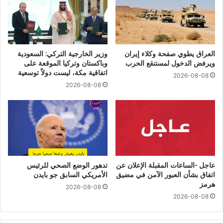
العراق يطوي صفحة وكلاء إيران
وزير الخارجية التركي: السعودية
ويرفض الدخول لمستنقع الحرب
وباكستان وتركيا الموقعة على
اتفاقية مكة، ليست دولاً توسعية
2026-08-08
2026-08-08
عاجل -الساعات المقبلة الإعلان عن
تدهور الوضع الصحي للرئيس
اتفاق بشأن العبور الآمن في مضيق
الأمريكي السابق جو بايدن
هرمز
2026-08-08
2026-08-08