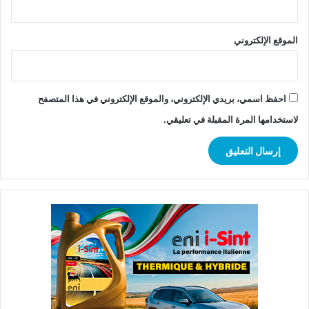
الموقع الإلكتروني
احفظ اسمي، بريدي الإلكتروني، والموقع الإلكتروني في هذا المتصفح
لاستخدامها المرة المقبلة في تعليقي.