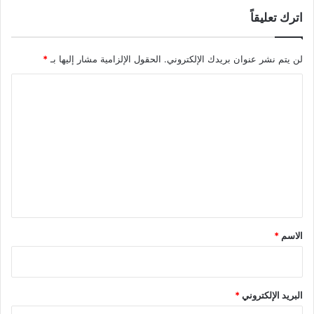
اترك تعليقاً
لن يتم نشر عنوان بريدك الإلكتروني.
الحقول الإلزامية مشار إليها بـ
*
ا
ل
ت
ع
ل
ي
ق
*
الاسم
*
البريد الإلكتروني
*