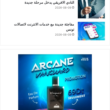
النادي الافريقي يدخل مرحلة جديدة
2026-08-09
مفاجئة جديدة مع خدمات الانترنت لاتصالات
تونس
2026-08-09