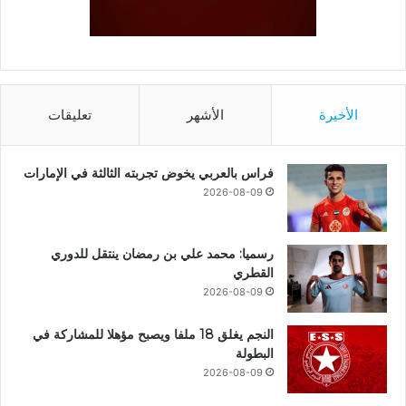
الأخيرة
الأشهر
تعليقات
فراس بالعربي يخوض تجربته الثالثة في الإمارات
2026-08-09
رسميا: محمد علي بن رمضان ينتقل للدوري
القطري
2026-08-09
النجم يغلق 18 ملفا ويصبح مؤهلا للمشاركة في
البطولة
2026-08-09