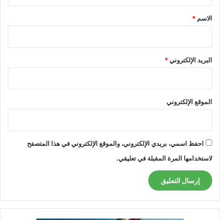
ق
*
الاسم
*
البريد الإلكتروني
*
الموقع الإلكتروني
احفظ اسمي، بريدي الإلكتروني، والموقع الإلكتروني في هذا المتصفح
لاستخدامها المرة المقبلة في تعليقي.