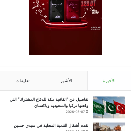
الأخيرة
الأشهر
تعليقات
تفاصيل عن “اتفاقية مكة للدفاع المشترك” التي
وقعتها تركيا والسعودية وباكستان
2026-08-07
تقدم أشغال التنمية المحلية في سيدي حسين