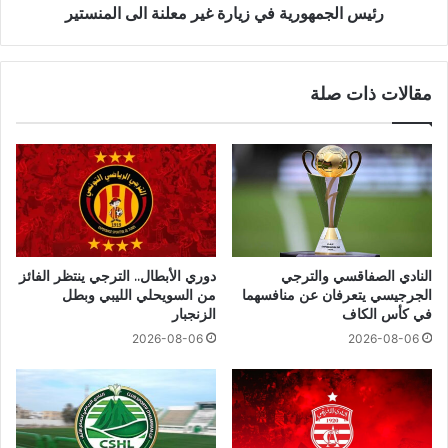
رئيس الجمهورية في زيارة غير معلنة الى المنستير
مقالات ذات صلة
النادي الصفاقسي والترجي
دوري الأبطال.. الترجي ينتظر الفائز
الجرجيسي يتعرفان عن منافسهما
من السويحلي الليبي وبطل
في كأس الكاف
الزنجبار
2026-08-06
2026-08-06