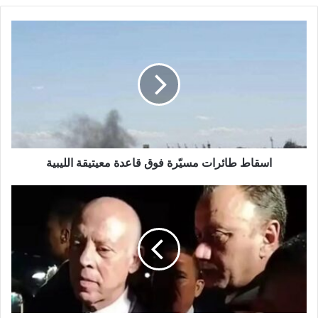
اسقاط طائرات مسيّرة فوق قاعدة معيتيقة الليبية