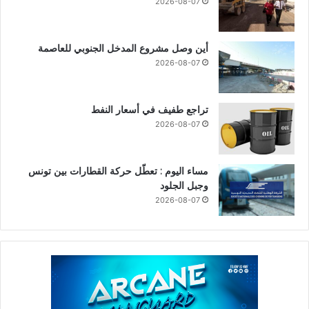
2026-08-07
أين وصل مشروع المدخل الجنوبي للعاصمة
2026-08-07
تراجع طفيف في أسعار النفط
2026-08-07
مساء اليوم : تعطّل حركة القطارات بين تونس
وجبل الجلود
2026-08-07