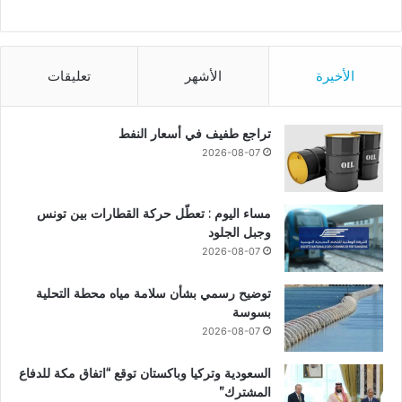
الأخيرة
الأشهر
تعليقات
تراجع طفيف في أسعار النفط
2026-08-07
مساء اليوم : تعطّل حركة القطارات بين تونس
وجبل الجلود
2026-08-07
توضيح رسمي بشأن سلامة مياه محطة التحلية
بسوسة
2026-08-07
السعودية وتركيا وباكستان توقع “اتفاق مكة للدفاع
المشترك”