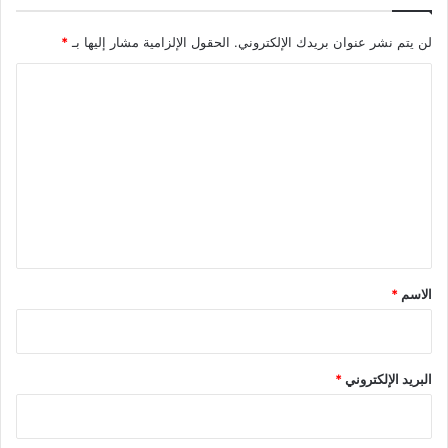
لن يتم نشر عنوان بريدك الإلكتروني.
الحقول الإلزامية مشار إليها بـ
*
ا
ل
ت
ع
ل
ي
ق
*
الاسم
*
البريد الإلكتروني
*