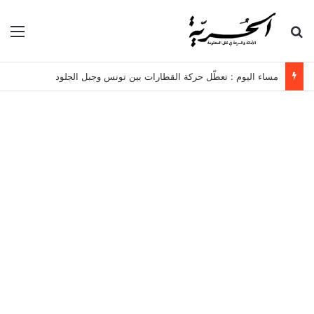
بحث عن
الق
مساء اليوم : تعطّل حركة القطارات بين تونس وجبل الجلود