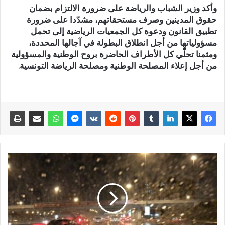
وأكد وزير الشباب والرياضة على ضرورة الالتزام بضمان
حقوق المدينين وصرف مستحقاتهم، مشدّدا على ضرورة
تطبيق القانون ودعوة كل الجمعيات الرياضية إلى تحمل
مسؤولياتها من أجل انطلاق البطولة في آجالها المحددة،
ومثمنا تحلّي كل الأطراف الحاضرة بروح الوطنية والمسؤولية
من أجل إعلاء المصلحة الوطنية ومصلحة الرياضة التونسية.