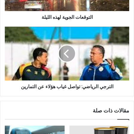
التوقعات الجوية لهذه الليلة
الترجي الرياضي: تواصل غياب هؤلاء عن التمارين
مقالات ذات صلة