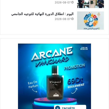
2026-08-07
اليوم : انطلاق الدورة النهائية للتوجيه الجامعي
2026-08-07