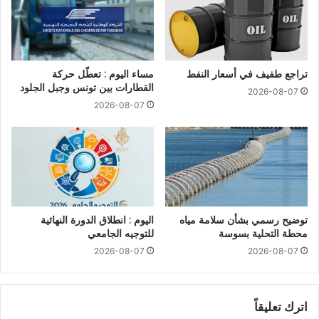
تراجع طفيف في أسعار النفط
مساء اليوم : تعطّل حركة
القطارات بين تونس وجبل الجلود
2026-08-07
2026-08-07
توضيح رسمي بشأن سلامة مياه
اليوم : انطلاق الدورة النهائية
محطة التحلية بسوسة
للتوجيه الجامعي
2026-08-07
2026-08-07
اترك تعليقاً