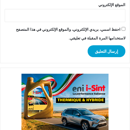
الموقع الإلكتروني
احفظ اسمي، بريدي الإلكتروني، والموقع الإلكتروني في هذا المتصفح
لاستخدامها المرة المقبلة في تعليقي.