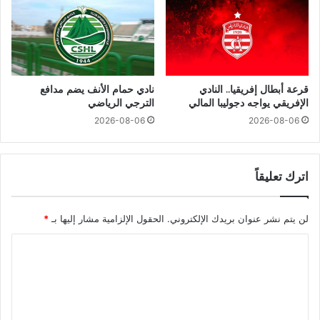
قرعة أبطال إفريقيا.. النادي
نادي حمام الأنف يضم مدافع
الإفريقي يواجه دجوليبا المالي
الترجي الرياضي
2026-08-06
2026-08-06
اترك تعليقاً
لن يتم نشر عنوان بريدك الإلكتروني.
الحقول الإلزامية مشار إليها بـ
*
ا
ل
ت
ع