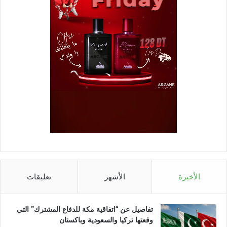
الأخيرة
الأشهر
تعليقات
تفاصيل عن “اتفاقية مكة للدفاع المشترك” التي
وقعتها تركيا والسعودية وباكستان