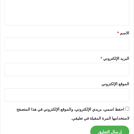
ل
ي
ق
*
الاسم
*
البريد الإلكتروني
*
الموقع الإلكتروني
احفظ اسمي، بريدي الإلكتروني، والموقع الإلكتروني في هذا المتصفح
لاستخدامها المرة المقبلة في تعليقي.