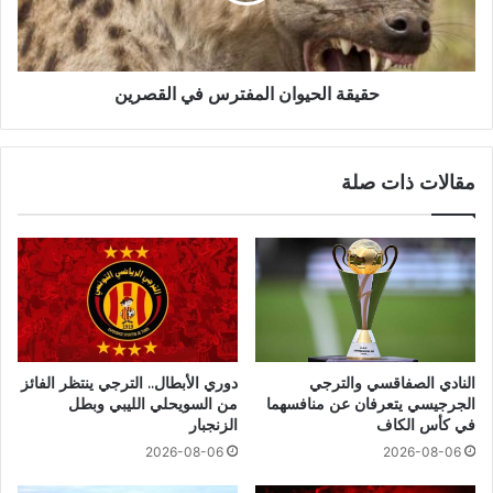
حقيقة الحيوان المفترس في القصرين
مقالات ذات صلة
النادي الصفاقسي والترجي
دوري الأبطال.. الترجي ينتظر الفائز
الجرجيسي يتعرفان عن منافسهما
من السويحلي الليبي وبطل
في كأس الكاف
الزنجبار
2026-08-06
2026-08-06