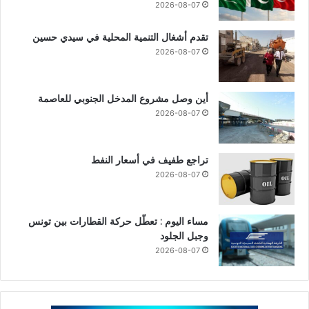
2026-08-07
تقدم أشغال التنمية المحلية في سيدي حسين
2026-08-07
أين وصل مشروع المدخل الجنوبي للعاصمة
2026-08-07
تراجع طفيف في أسعار النفط
2026-08-07
مساء اليوم : تعطّل حركة القطارات بين تونس
وجبل الجلود
2026-08-07