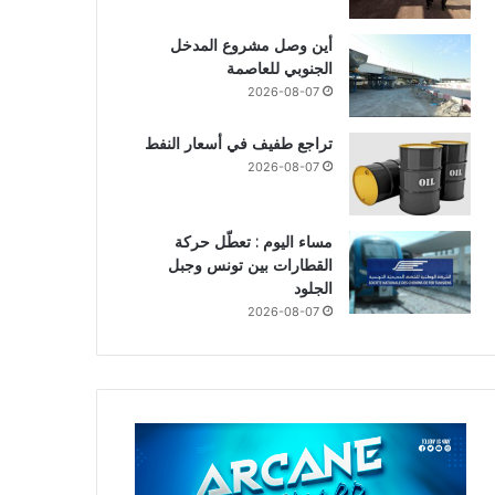
أين وصل مشروع المدخل
الجنوبي للعاصمة
2026-08-07
تراجع طفيف في أسعار النفط
2026-08-07
مساء اليوم : تعطّل حركة
القطارات بين تونس وجبل
الجلود
2026-08-07