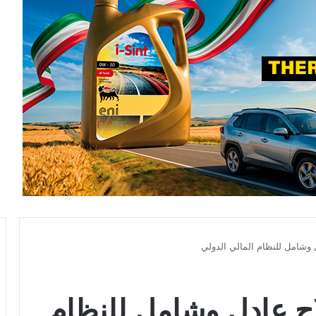
وشامل للنظام المالي الدولي
ح عادل وشامل للنظام