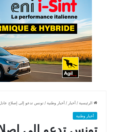
الرئيسية
/
أخبار
/
أخبار وطنية
/
تونس تدعو إلى إصلاح عادل 
أخبار وطنية
تونس تدعو إلى إصلا