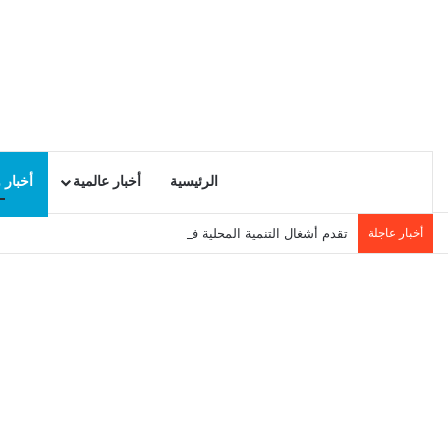
الرئيسية
أخبار عالمية
أخبار 
أخبار عاجلة
تقدم أشغال التنمية المحلية في سيدي حسين