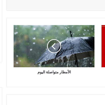
الأمطار متواصلة اليوم