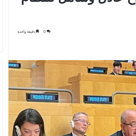
0
دقيقة واحدة