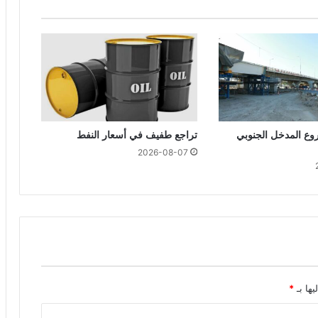
ع المدخل الجنوبي
تراجع طفيف في أسعار النفط
2026-08-07
يها بـ
*