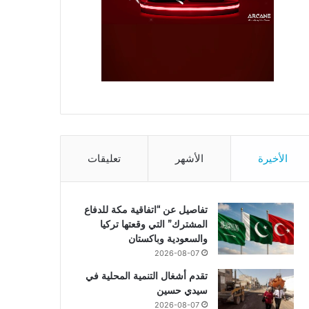
الأخيرة
الأشهر
تعليقات
تفاصيل عن “اتفاقية مكة للدفاع
المشترك” التي وقعتها تركيا
والسعودية وباكستان
2026-08-07
تقدم أشغال التنمية المحلية في
سيدي حسين
2026-08-07