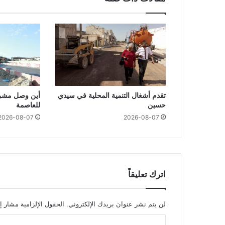
تقدم أشغال التنمية المحلية في سيدي
أين وصل مشرو
حسين
للعاصمة
2026-08-07
2026-08-07
اترك تعليقاً
لن يتم نشر عنوان بريدك الإلكتروني.
الحقول الإلزامية مشار إل
ا