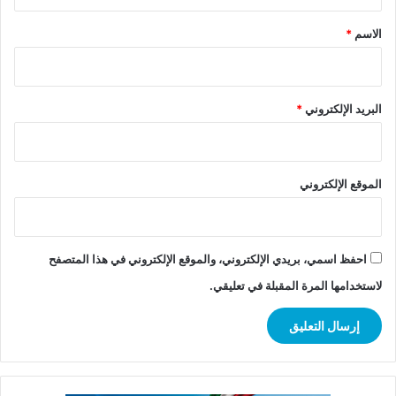
ق
*
الاسم
*
البريد الإلكتروني
*
الموقع الإلكتروني
احفظ اسمي، بريدي الإلكتروني، والموقع الإلكتروني في هذا المتصفح
لاستخدامها المرة المقبلة في تعليقي.