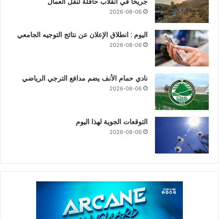
جريحًا في انقلاب حافلة لنقل العمال
2026-08-06
اليوم : انطلاق الإعلان عن نتائج التوجيه الجامعي
2026-08-06
نادي حمام الأنف يضم مدافع الترجي الرياضي
2026-08-06
التوقعات الجوية لهذا اليوم
2026-08-06