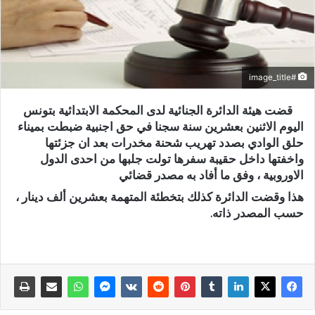
#image_title
قضت هيئة الدائرة الجنائية لدى المحكمة الابتدائية بتونس
اليوم الاثنين بعشرين سنة سجنا في حق اجنبية ضبطت بميناء
حلق الوادي بصدد تهريب شحنة مخدرات بعد ان جزئتها
واخفتها داخل حقيبة سفرها تولت جلبها من احدى الدول
الاوروبية ، وفق ما أفاد به مصدر قضائي
هذا وقضت الدائرة كذلك بتخطئة المتهمة بعشرين ألف دينار ،
حسب المصدر ذاته.