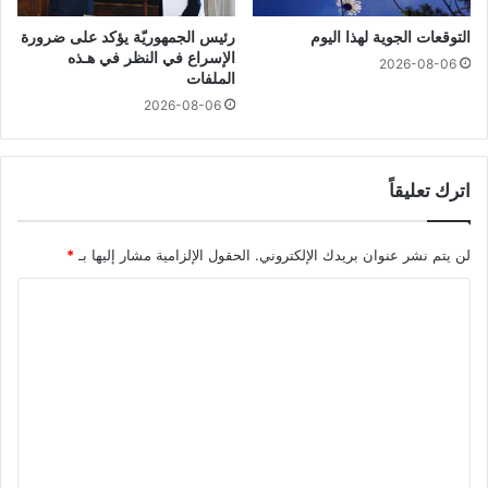
التوقعات الجوية لهذا اليوم
رئيس الجمهوريّة يؤكد على ضرورة
الإسراع في النظر في هـذه
2026-08-06
الملفات
2026-08-06
اترك تعليقاً
لن يتم نشر عنوان بريدك الإلكتروني.
الحقول الإلزامية مشار إليها بـ
*
ا
ل
ت
ع
ل
ي