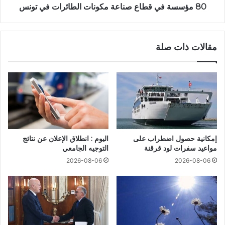
80 مؤسسة في قطاع صناعة مكونات الطائرات في تونس
مقالات ذات صلة
إمكانية حصول اضطراب على
اليوم : انطلاق الإعلان عن نتائج
مواعيد سفرات لود قرقنة
التوجيه الجامعي
2026-08-06
2026-08-06