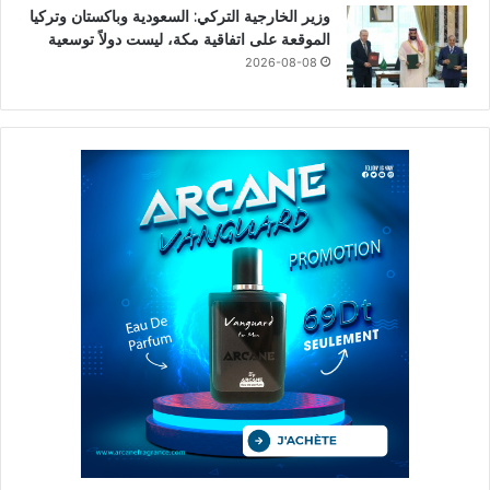
وزير الخارجية التركي: السعودية وباكستان وتركيا
الموقعة على اتفاقية مكة، ليست دولاً توسعية
2026-08-08