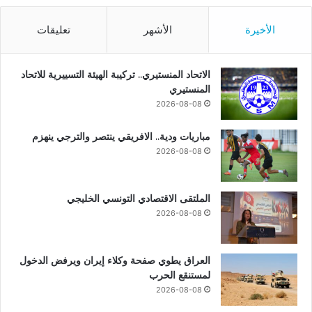
الأخيرة
الأشهر
تعليقات
الاتحاد المنستيري.. تركيبة الهيئة التسييرية للاتحاد
المنستيري
2026-08-08
مباريات ودية.. الافريقي ينتصر والترجي ينهزم
2026-08-08
الملتقى الاقتصادي التونسي الخليجي
2026-08-08
العراق يطوي صفحة وكلاء إيران ويرفض الدخول
لمستنقع الحرب
2026-08-08