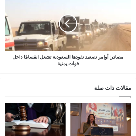
مصادر: أوامر تصعيد تقودها السعودية تشعل انقسامًا داخل
قوات يمنية
مقالات ذات صلة