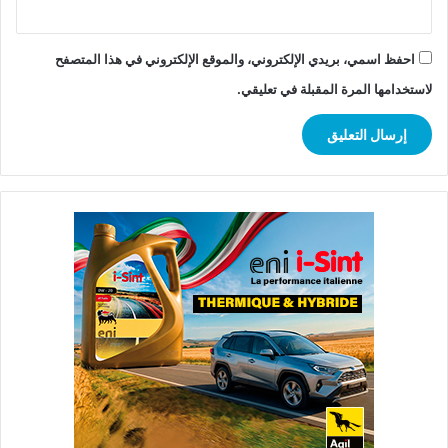
احفظ اسمي، بريدي الإلكتروني، والموقع الإلكتروني في هذا المتصفح
لاستخدامها المرة المقبلة في تعليقي.