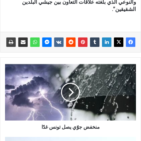
والنوعي الذي بلغته علاقات التعاون بين جيشي البلدين
الشقيقين”.
منخفض جوّي يصل تونس غدًا