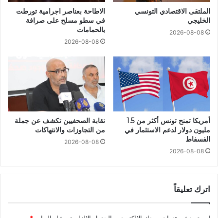
الملتقى الاقتصادي التونسي
الاطاحة بعناصر اجرامية تورطت
الخليجي
في سطو مسلح على صرافة
بالحمامات
2026-08-08
2026-08-08
أمريكا تمنح تونس أكثر من 1.5
نقابة الصحفيين تكشف عن جملة
مليون دولار لدعم الاستثمار في
من التجاوزات والانتهاكات
الفسفاط
2026-08-08
2026-08-08
اترك تعليقاً