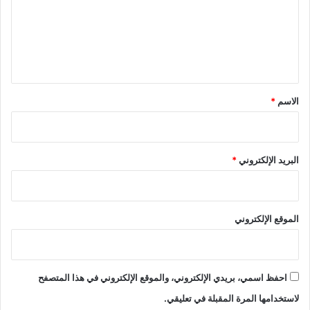
ع
ل
ي
ق
*
الاسم
*
البريد الإلكتروني
*
الموقع الإلكتروني
احفظ اسمي، بريدي الإلكتروني، والموقع الإلكتروني في هذا المتصفح
لاستخدامها المرة المقبلة في تعليقي.