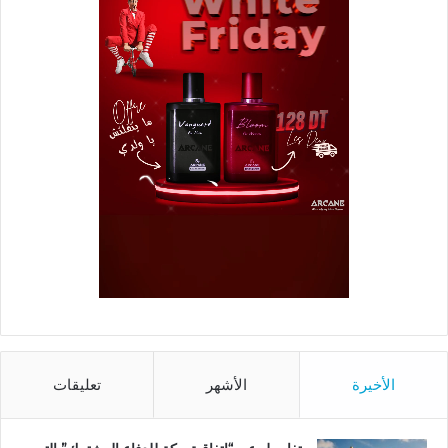
الأخيرة
الأشهر
تعليقات