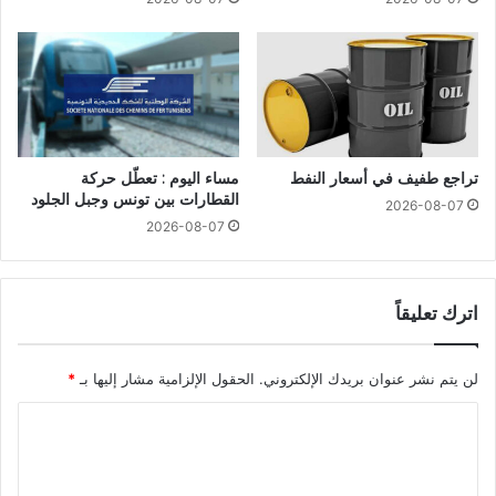
تراجع طفيف في أسعار النفط
مساء اليوم : تعطّل حركة
القطارات بين تونس وجبل الجلود
2026-08-07
2026-08-07
اترك تعليقاً
لن يتم نشر عنوان بريدك الإلكتروني.
الحقول الإلزامية مشار إليها بـ
*
ا
ل
ت