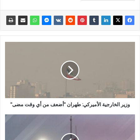
وزير الخارجية الأميركي: طهران "أضعف من أي وقت مضى"