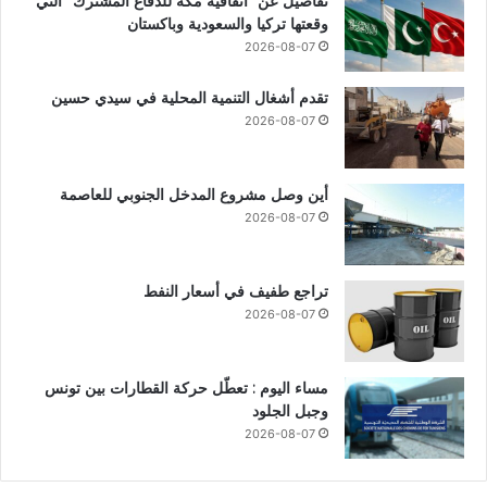
تفاصيل عن “اتفاقية مكة للدفاع المشترك” التي
وقعتها تركيا والسعودية وباكستان
2026-08-07
تقدم أشغال التنمية المحلية في سيدي حسين
2026-08-07
أين وصل مشروع المدخل الجنوبي للعاصمة
2026-08-07
تراجع طفيف في أسعار النفط
2026-08-07
مساء اليوم : تعطّل حركة القطارات بين تونس
وجبل الجلود
2026-08-07