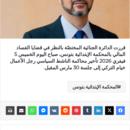
قررت الدائرة الجنائية المختصّة بالنظر في قضايا الفساد
المالي بالمحكمة الإبتدائية بتونس، صباح اليوم الخميس 5
فيفري 2026 تأخير محاكمة الناشط السياسي رجل الأعمال
خيام التركي إلى جلسة 30 مارس المقبل.
المحكمة الإبتدائية بتونس