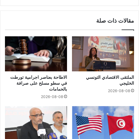
مقالات ذات صلة
الملتقى الاقتصادي التونسي
الاطاحة بعناصر اجرامية تورطت
الخليجي
في سطو مسلح على صرافة
بالحمامات
2026-08-08
2026-08-08