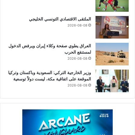
الملتقى الاقتصادي التونسي الخليجي
2026-08-08
العراق يطوي صفحة وكلاء إيران ويرفض الدخول
لمستنقع الحرب
2026-08-08
وزير الخارجية التركي: السعودية وباكستان وتركيا
الموقعة على اتفاقية مكة، ليست دولاً توسعية
2026-08-08