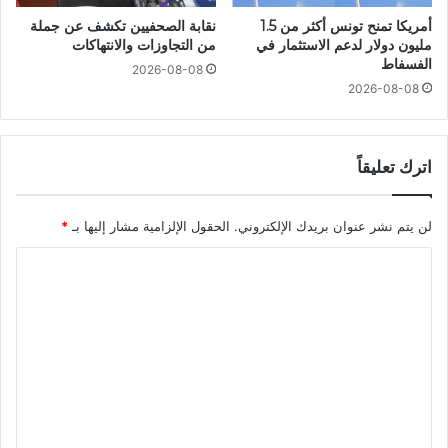
أمريكا تمنح تونس أكثر من 1.5
نقابة الصحفيين تكشف عن جملة
مليون دولار لدعم الاستثمار في
من التجاوزات والانتهاكات
الفسفاط
2026-08-08
2026-08-08
اترك تعليقاً
لن يتم نشر عنوان بريدك الإلكتروني.
الحقول الإلزامية مشار إليها بـ
*
ا
ل
ت
ع
ل
ي
ق