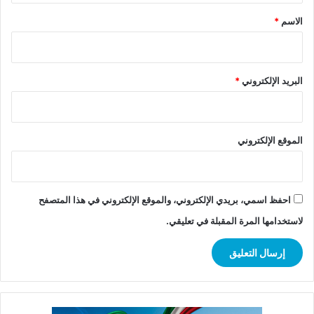
*
الاسم
*
البريد الإلكتروني
*
الموقع الإلكتروني
احفظ اسمي، بريدي الإلكتروني، والموقع الإلكتروني في هذا المتصفح
لاستخدامها المرة المقبلة في تعليقي.