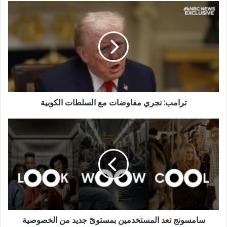
ترامب: نجري مفاوضات مع السلطات الكوبية
سامسونج تعد المستخدمين بمستوىً جديد من الخصوصية