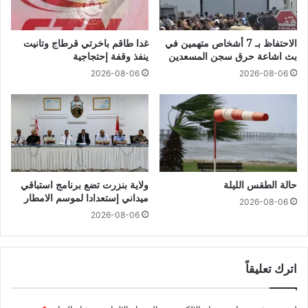
الاحتفاظ بـ 7 أشخاص متهمين في
غدا طاقم باخرتي قرطاج وتانيت
بث اشاعة حرق سجن المسعدين
ينفذ وقفة إحتجاجية
2026-08-06
2026-08-06
حالة الطقس الليلة
ولاية بنزرت تضع برنامج استباقي
ميداني إستعدادا لموسم الامطار
2026-08-06
2026-08-06
اترك تعليقاً