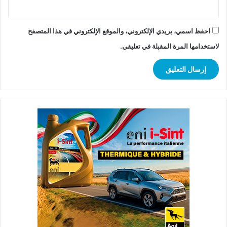
احفظ اسمي، بريدي الإلكتروني، والموقع الإلكتروني في هذا المتصفح
لاستخدامها المرة المقبلة في تعليقي.