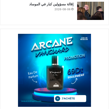
إقالة مسؤولين كبار في الموساد
2026-08-06