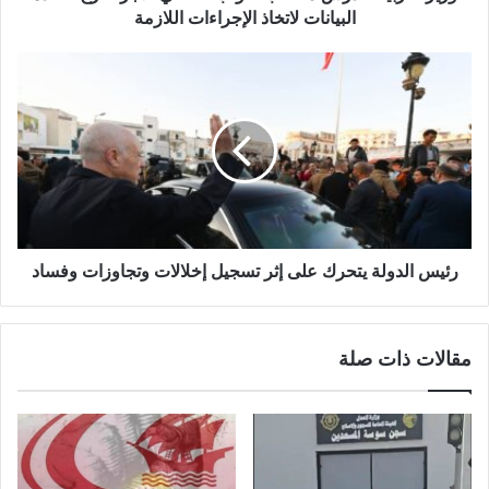
البيانات لاتخاذ الإجراءات اللازمة
رئيس الدولة يتحرك على إثر تسجيل إخلالات وتجاوزات وفساد
مقالات ذات صلة