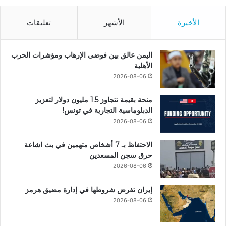
الأخيرة
الأشهر
تعليقات
اليمن عالق بين فوضى الإرهاب ومؤشرات الحرب
الأهلية
2026-08-06
منحة بقيمة تتجاوز 1.5 مليون دولار لتعزيز
الدبلوماسية التجارية في تونس!
2026-08-06
الاحتفاظ بـ 7 أشخاص متهمين في بث اشاعة
حرق سجن المسعدين
2026-08-06
إيران تفرض شروطها في إدارة مضيق هرمز
2026-08-06