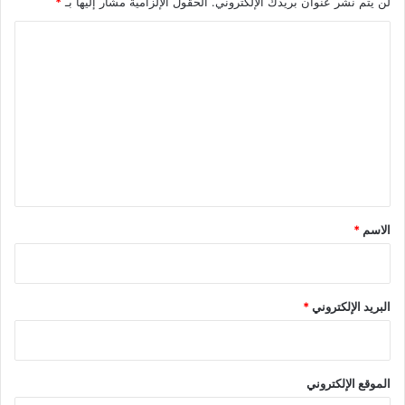
لن يتم نشر عنوان بريدك الإلكتروني.
الحقول الإلزامية مشار إليها بـ
*
ا
ل
ت
ع
ل
ي
ق
*
الاسم
*
البريد الإلكتروني
*
الموقع الإلكتروني