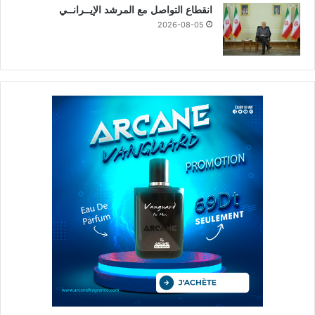
انقطاع التواصل مع المرشد الإيــرانــي
2026-08-05