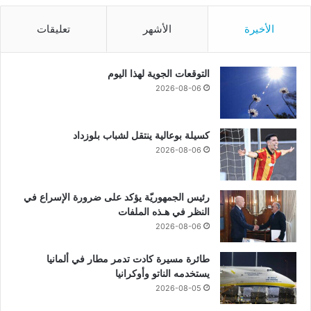
الأخيرة
الأشهر
تعليقات
التوقعات الجوية لهذا اليوم
2026-08-06
كسيلة بوعالية ينتقل لشباب بلوزداد
2026-08-06
رئيس الجمهوريّة يؤكد على ضرورة الإسراع في
النظر في هـذه الملفات
2026-08-06
طائرة مسيرة كادت تدمر مطار في ألمانيا
يستخدمه الناتو وأوكرانيا
2026-08-05