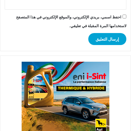
احفظ اسمي، بريدي الإلكتروني، والموقع الإلكتروني في هذا المتصفح
لاستخدامها المرة المقبلة في تعليقي.