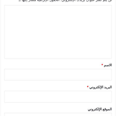
ا
ل
ت
ع
ل
ي
ق
*
الاسم
*
البريد الإلكتروني
*
الموقع الإلكتروني