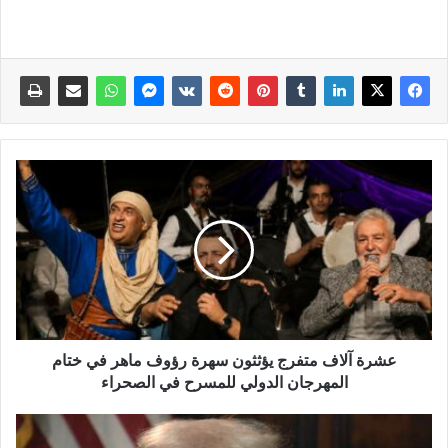
عشرة آلاف متفرج يؤثثون سهرة رؤوف ماهر في ختام
المهرجان الدولي للمسرح في الصحراء