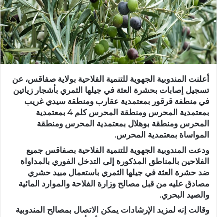
أعلنت المندوبية الجهوية للتنمية الفلاحية بولاية صفاقس، عن
تسجيل إصابات بحشرة العثة في جيلها الثمري بأشجار زياتين
في منطفة قرقور بمعتمدية عقارب ومنطقة سيدي غريب
بمعتمدية المحرس ومنطقة المحرس كلم 4 بمعتمدية
المحرس ومنطقة بوهلال بمعتمدية المحرس ومنطقة
المواساة بمعتمدية المحرس.
ودعت المندوبية الجهوية للتنمية الفلاحية بصفاقس جميع
الفلاحين بالمناطق المذكورة إلى التدخل الفوري بالمداواة
ضد حشرة العثة في جيلها الثمري باستعمال مبيد حشري
مصادق عليه من قبل مصالح وزارة الفلاحة والموارد المائية
والصيد البحري.
وقالت إنه لمزيد الإرشادات يمكن الاتصال بمصالح المندوبية