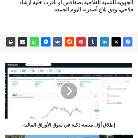
الجهوية للتنمية الفلاحية بصفاقس أو بأقرب خلية ارشاد
فلاحي، وفق بلاغ أصدرته اليوم الجمعة.
إطلاق أوّل منصة ذكية في سوق الأوراق المالية