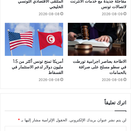
مفاجئة جديدة مع خدمات الانترنت
الملتقى الاقتصادي التونسي
لاتصالات تونس
الخليجي
2026-08-08
2026-08-09
الاطاحة بعناصر اجرامية تورطت
أمريكا تمنح تونس أكثر من 1.5
في سطو مسلح على صرافة
مليون دولار لدعم الاستثمار في
بالحمامات
الفسفاط
2026-08-08
2026-08-08
اترك تعليقاً
لن يتم نشر عنوان بريدك الإلكتروني.
الحقول الإلزامية مشار إليها بـ
*
ا