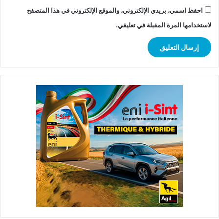
احفظ اسمي، بريدي الإلكتروني، والموقع الإلكتروني في هذا المتصفح
لاستخدامها المرة المقبلة في تعليقي.