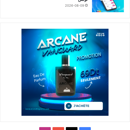
2026-08-09