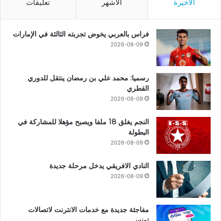
الأخيرة
الأشهر
تعليقات
فراس بالعربي يخوض تجربته الثالثة في الإمارات
2026-08-09
رسميا: محمد علي بن رمضان ينتقل للدوري
القطري
2026-08-09
النجم يغلق 18 ملفا ويصبح مؤهلا للمشاركة في
البطولة
2026-08-09
النادي الافريقي يدخل مرحلة جديدة
2026-08-09
مفاجئة جديدة مع خدمات الانترنت لاتصالات
تونس