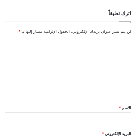
اترك تعليقاً
لن يتم نشر عنوان بريدك الإلكتروني.
الحقول الإلزامية مشار إليها بـ
*
ا
ل
ت
ع
ل
ي
ق
*
الاسم
*
البريد الإلكتروني
*