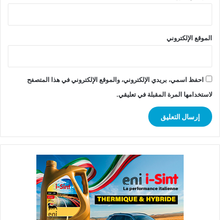
الموقع الإلكتروني
احفظ اسمي، بريدي الإلكتروني، والموقع الإلكتروني في هذا المتصفح
لاستخدامها المرة المقبلة في تعليقي.