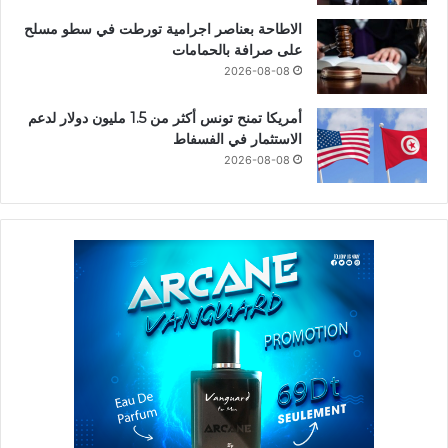
الاطاحة بعناصر اجرامية تورطت في سطو مسلح
على صرافة بالحمامات
2026-08-08
أمريكا تمنح تونس أكثر من 1.5 مليون دولار لدعم
الاستثمار في الفسفاط
2026-08-08