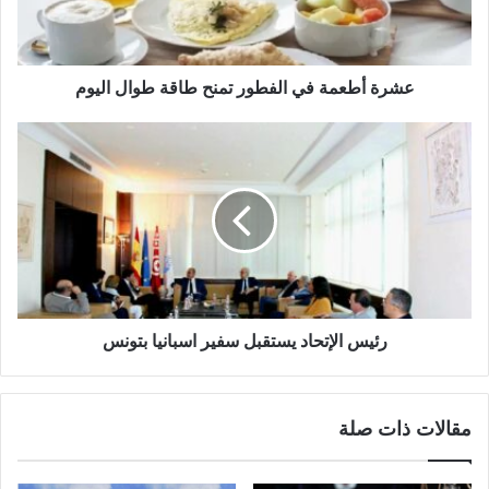
عشرة أطعمة في الفطور تمنح طاقة طوال اليوم
رئيس الإتحاد يستقبل سفير اسبانيا بتونس
مقالات ذات صلة