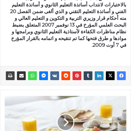
بالاختبارات لانتداب أساتذة التعليم الثانوي و أساتذة التعليم
الفني و أساتذة التعليم التقني و الذي ألغى ضمن الفصل 20
منه أحكام قرار وزيري التربية و التكوين و التعليم العالي و
البحث العلمي المؤرخ في 13 نوفمبر 2007 المتعلق بضبط
نظام مناظرات الكفاءة لأستاذية التعليم الثانوي وبرامجها و
موادها و طرق فتحها كما تم تنقيحه و اتمامه بالقرار المؤرخ
في 7 أوت 2009.