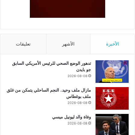
الأخيرة
الأشهر
تعليقات
تدهور الوضع الصحي للرئيس الأمريكي السابق
جو بايدن
2026-08-08
مازال ملف وحيد.. النجم الساحلي يتمكن من غلق
ملف بوغطاس
2026-08-08
وفاة والد ليونيل ميسي
2026-08-08