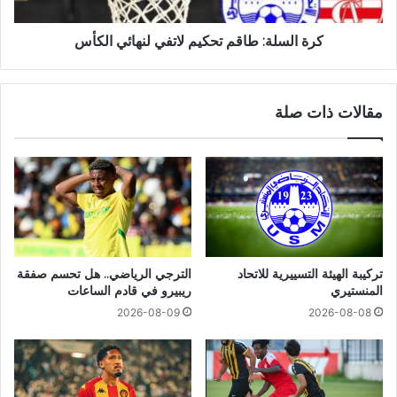
كرة السلة: طاقم تحكيم لاتفي لنهائي الكأس
مقالات ذات صلة
تركيبة الهيئة التسييرية للاتحاد
الترجي الرياضي.. هل تحسم صفقة
المنستيري
ريبيرو في قادم الساعات
2026-08-09
2026-08-08