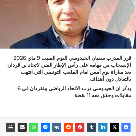
قرر المدرب سفيان الحيدوسي اليوم السبت 9 ماي 2026
الإنسحاب من مهامه على رأس الإطار الفني لاتحاد بن قردان
بعد مباراة يوم أمس امام الملعب التونسي التي انتهت
بالتعادل دون أهداف.
يذكر ان الحيدوسي درب الاتحاد الرياضي ببنقردان في 6
مقابلات وحقق معه 11 نقطة.