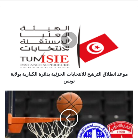
موعد انطلاق الترشح للانتخابات الجزئية بدائرة الكبارية بولاية
تونس