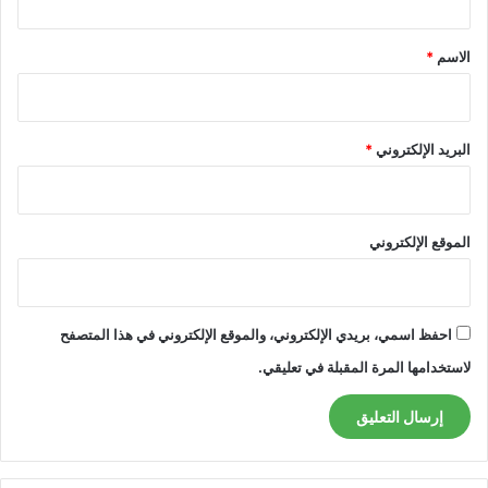
ق
*
الاسم
*
البريد الإلكتروني
*
الموقع الإلكتروني
احفظ اسمي، بريدي الإلكتروني، والموقع الإلكتروني في هذا المتصفح
لاستخدامها المرة المقبلة في تعليقي.