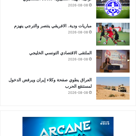
2026-08-08
مباريات ودية.. الافريقي ينتصر والترجي ينهزم
2026-08-08
الملتقى الاقتصادي التونسي الخليجي
2026-08-08
العراق يطوي صفحة وكلاء إيران ويرفض الدخول
لمستنقع الحرب
2026-08-08