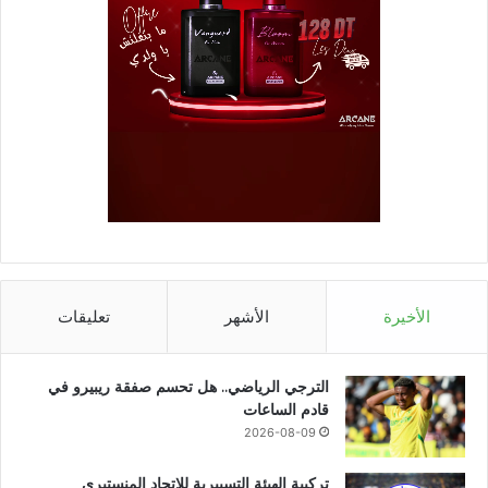
الأخيرة
الأشهر
تعليقات
الترجي الرياضي.. هل تحسم صفقة ريبيرو في
قادم الساعات
2026-08-09
تركيبة الهيئة التسييرية للاتحاد المنستيري