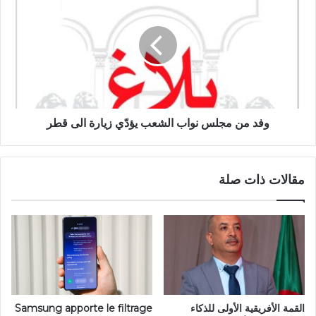
وفد من مجلس نواب الشعب يؤدّي زيارة الى قطر
مقالات ذات صلة
القمة الأفريقية الأولى للذكاء
Samsung apporte le filtrage