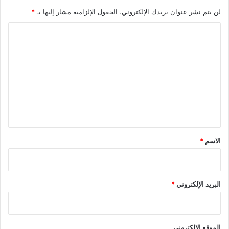
لن يتم نشر عنوان بريدك الإلكتروني.
الحقول الإلزامية مشار إليها بـ
*
ا
ل
ت
ع
ل
ي
ق
*
الاسم
*
البريد الإلكتروني
*
الموقع الإلكتروني