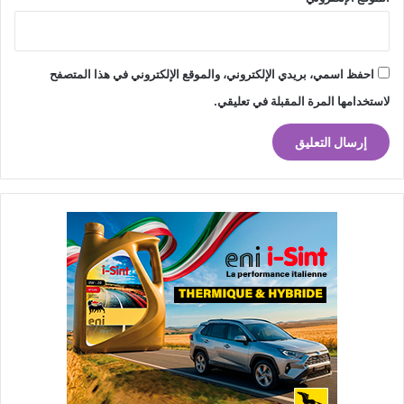
احفظ اسمي، بريدي الإلكتروني، والموقع الإلكتروني في هذا المتصفح
لاستخدامها المرة المقبلة في تعليقي.