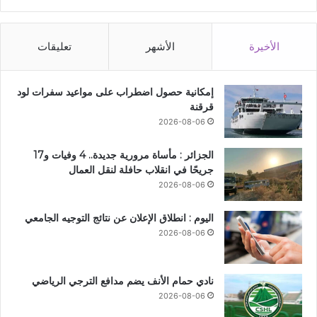
الأخيرة
الأشهر
تعليقات
إمكانية حصول اضطراب على مواعيد سفرات لود
قرقنة
2026-08-06
الجزائر : مأساة مرورية جديدة.. 4 وفيات و17
جريحًا في انقلاب حافلة لنقل العمال
2026-08-06
اليوم : انطلاق الإعلان عن نتائج التوجيه الجامعي
2026-08-06
نادي حمام الأنف يضم مدافع الترجي الرياضي
2026-08-06