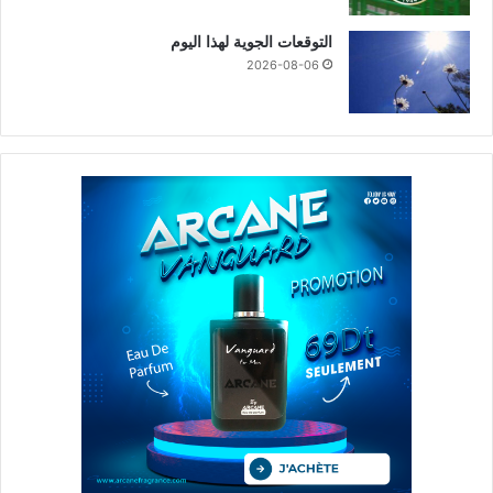
التوقعات الجوية لهذا اليوم
2026-08-06