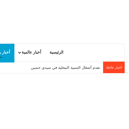
الرئيسية
أخبار عالمية
أخبار 
أخبار عاجلة
تقدم أشغال التنمية المحلية في سيدي حسين