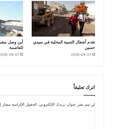
تقدم أشغال التنمية المحلية في سيدي
أين وصل مشرو
حسين
للعاصمة
2026-08-07
2026-08-07
اترك تعليقاً
لن يتم نشر عنوان بريدك الإلكتروني.
الحقول الإلزامية مشار إل
ا
ل