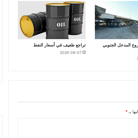
ع المدخل الجنوبي
تراجع طفيف في أسعار النفط
2026-08-07
يها بـ
*