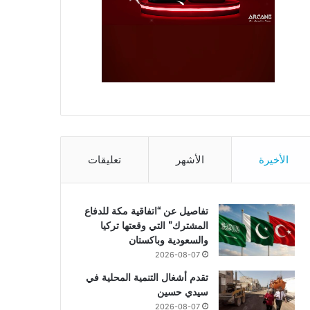
الأخيرة
الأشهر
تعليقات
تفاصيل عن “اتفاقية مكة للدفاع
المشترك” التي وقعتها تركيا
والسعودية وباكستان
2026-08-07
تقدم أشغال التنمية المحلية في
سيدي حسين
2026-08-07