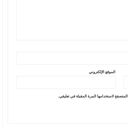
الموقع الإلكتروني
المتصفح لاستخدامها المرة المقبلة في تعليقي.