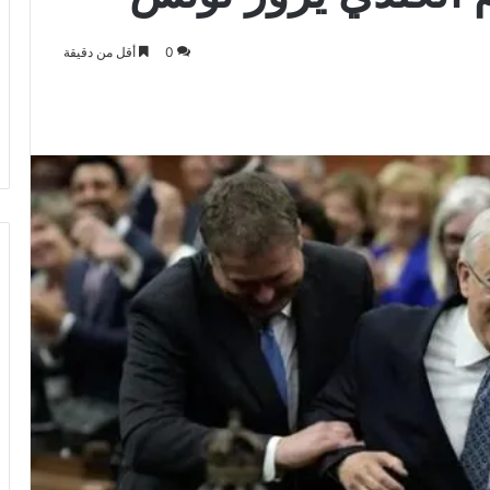
0
أقل من دقيقة