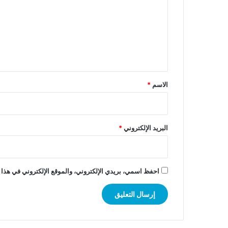
ت
ع
ل
ي
ق
*
الاسم
*
البريد الإلكتروني
*
احفظ اسمي، بريدي الإلكتروني، والموقع الإلكتروني في هذا 