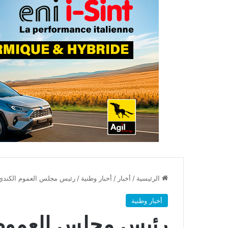
الرئيسية
/
أخبار
/
أخبار وطنية
/
رئيس مجلس العموم الكندي
أخبار وطنية
رئيس مجلس العموم 