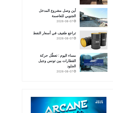
أين وصل مشروع المدخل
الجنوبي للعاصمة
2026-08-07
تراجع طفيف في أسعار النفط
2026-08-07
مساء اليوم : تعطّل حركة
القطارات بين تونس وجبل
الجلود
2026-08-07