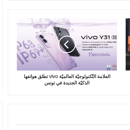
العلامة التّكنولوجيّة العالميّة vivo تطلق هواتفها
الذكيّة الجديدة في تونس