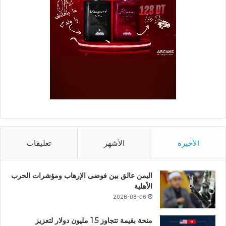
الأخيرة
الأشهر
تعليقات
اليمن عالق بين فوضى الإرهاب ومؤشرات الحرب
الأهلية
2026-08-06
منحة بقيمة تتجاوز 1.5 مليون دولار لتعزيز