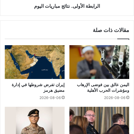
الرابطة الأولى.. نتائج مباريات اليوم
مقالات ذات صلة
اليمن عالق بين فوضى الإرهاب
إيران تفرض شروطها في إدارة
ومؤشرات الحرب الأهلية
مضيق هرمز
2026-08-06
2026-08-06