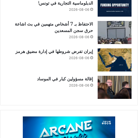
الدبلوماسية التجارية في تونس!
2026-08-06
الاحتفاظ بـ 7 أشخاص متهمين في بث اشاعة
حرق سجن المسعدين
2026-08-06
إيران تفرض شروطها في إدارة مضيق هرمز
2026-08-06
إقالة مسؤولين كبار في الموساد
2026-08-06