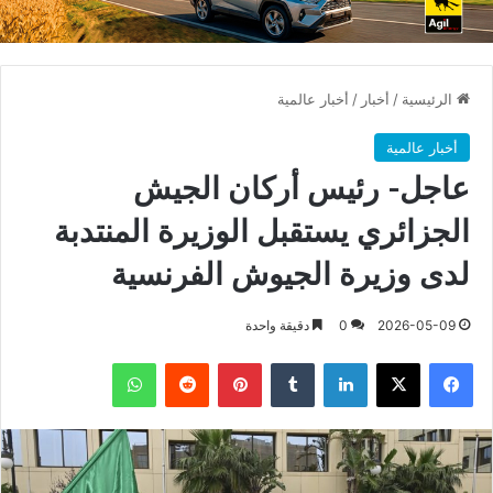
الرئيسية
/
أخبار
/
أخبار عالمية
أخبار عالمية
عاجل- رئيس أركان الجيش
الجزائري يستقبل الوزيرة المنتدبة
لدى وزيرة الجيوش الفرنسية
2026-05-09
0
دقيقة واحدة
فيسبوك
X
لينكدإن
بينتيريست
واتساب