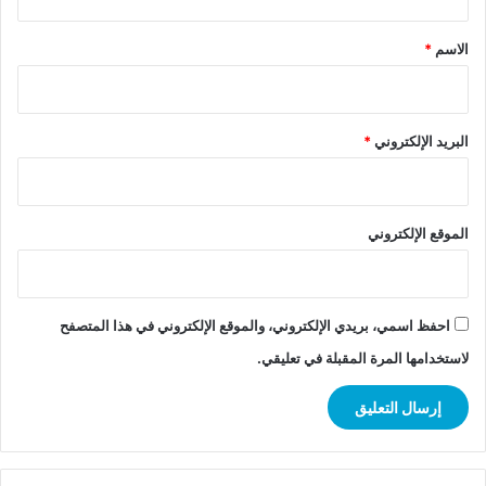
ق
*
الاسم
*
البريد الإلكتروني
*
الموقع الإلكتروني
احفظ اسمي، بريدي الإلكتروني، والموقع الإلكتروني في هذا المتصفح
لاستخدامها المرة المقبلة في تعليقي.