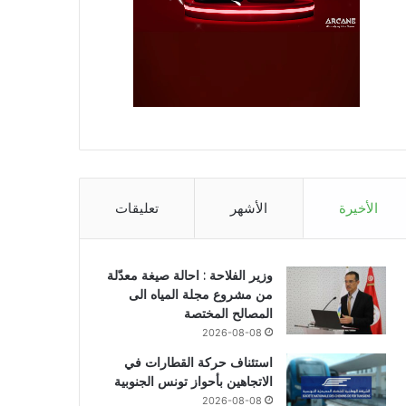
الأخيرة
الأشهر
تعليقات
وزير الفلاحة : احالة صيغة معدّلة
من مشروع مجلة المياه الى
المصالح المختصة
2026-08-08
استئناف حركة القطارات في
الاتجاهين بأحواز تونس الجنوبية
2026-08-08