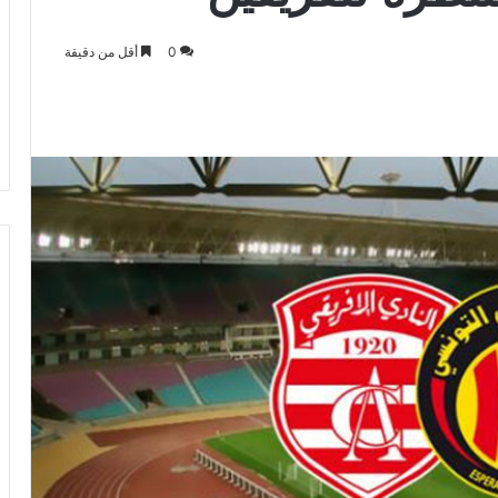
0
أقل من دقيقة