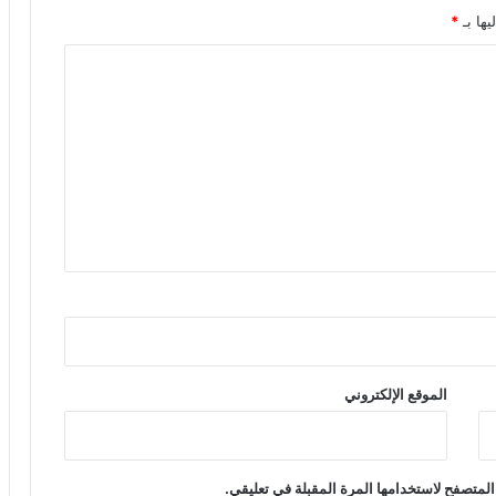
يها بـ
*
الموقع الإلكتروني
المتصفح لاستخدامها المرة المقبلة في تعليقي.