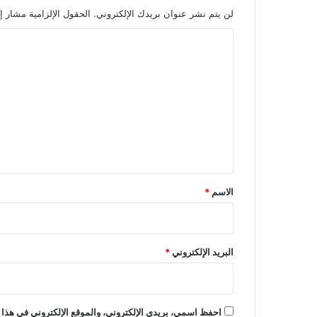
لن يتم نشر عنوان بريدك الإلكتروني.
الحقول الإلزامية مشار إل
ا
ل
ت
ع
ل
ي
ق
*
الاسم
*
البريد الإلكتروني
*
احفظ اسمي، بريدي الإلكتروني، والموقع الإلكتروني في هذا 