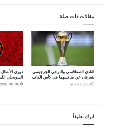
مقالات ذات صلة
النادي الصفاقسي والترجي الجرجيسي
دوري الأبطال..
يتعرفان عن منافسهما في كأس الكاف
السويحلي اللي
2026-08-06
2026-08-06
اترك تعليقاً