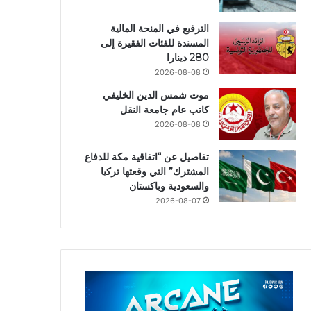
الترفيع في المنحة المالية
المسندة للفئات الفقيرة إلى
280 دينارا
2026-08-08
موت شمس الدين الخليفي
كاتب عام جامعة النقل
2026-08-08
تفاصيل عن “اتفاقية مكة للدفاع
المشترك” التي وقعتها تركيا
والسعودية وباكستان
2026-08-07