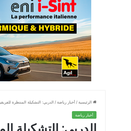
الرئيسية
/
أخبار رياضة
/
الدربي: التشكيلة المنتظرة للفريقي
أخبار رياضة
الدربي: التشكيلة ال