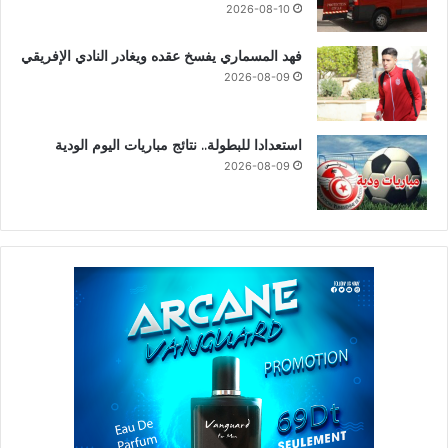
2026-08-10
فهد المسماري يفسخ عقده ويغادر النادي الإفريقي
2026-08-09
استعدادا للبطولة.. نتائج مباريات اليوم الودية
2026-08-09