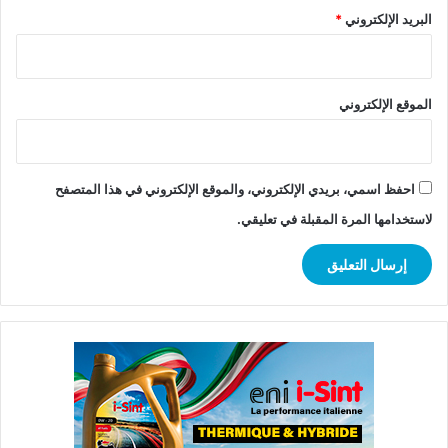
البريد الإلكتروني
*
الموقع الإلكتروني
احفظ اسمي، بريدي الإلكتروني، والموقع الإلكتروني في هذا المتصفح
لاستخدامها المرة المقبلة في تعليقي.