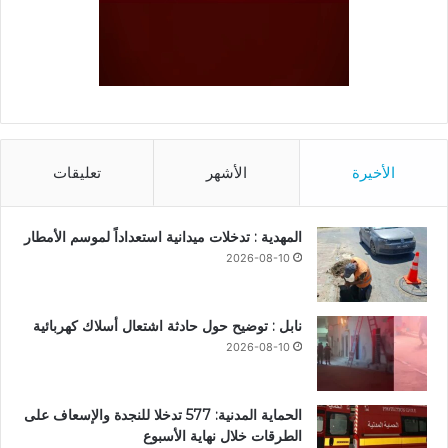
الأخيرة
الأشهر
تعليقات
المهدية : تدخلات ميدانية استعداداً لموسم الأمطار
2026-08-10
نابل : توضيح حول حادثة اشتعال أسلاك كهربائية
2026-08-10
الحماية المدنية: 577 تدخلا للنجدة والإسعاف على
الطرقات خلال نهاية الأسبوع