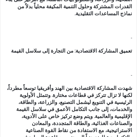
القدرات المشتركة وحلول التنمية المكيفة محلياً بدلاً من
نماذج المساعدات التقليدية.
تعميق المشاركة الاقتصادية: من التجارة إلى سلاسل القيمة
شهدت المشاركة الاقتصادية بين الهند وأفريقيا توسعاً مطرداً،
لكنها لا تزال تتركز في قطاعات مختارة. وتتمثل الأولوية
الرئيسية في التنويع ليشمل التصنيع، والزراعة، والطاقة،
والخدمات، إلى جانب التكامل الأعمق في سلاسل القيمة
الإقليمية والعالمية. ويتم وضع تركيز خاص على الأدوية،
والصناعات الغذائية، والطاقة المتجددة، والمعادن
الاستراتيجية، مع الاستفادة من نقاط القوة الصناعية