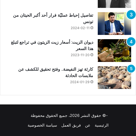
تفاصيل إحباط عمليّة فرار أحد أكبر الحيتان من
تونس
2024-02-11
ديوان الزيت: أسعار زيت الزيتون في تراجع لتبلغ
هذا السعر
2023-11-20
كارثة تهز النفيضة.. وفتح تحقيق للكشف عن
ملابسات الحادثة
2024-01-29
-© حقوق النشر 2026، جميع الحقوق محفوظة
الرئيسية
عن
فريق العمل
سياسة الخصوصية