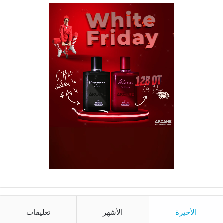
الأخيرة
الأشهر
تعليقات