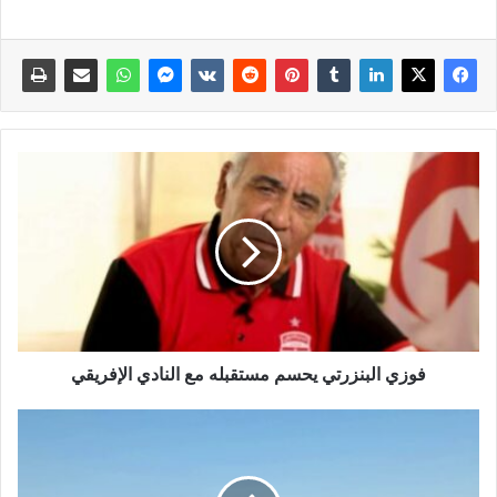
فوزي البنزرتي يحسم مستقبله مع النادي الإفريقي