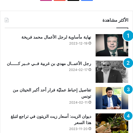
الأكثر مشاهدة
نهاية مأساوية لرجل الأعمال محمد فريخة
2023-12-19
رجل الأعمــال مهدي بن غربية فــي خــبر كــــــان
2024-02-17
تفاصيل إحباط عمليّة فرار أحد أكبر الحيتان من
تونس
2024-02-11
ديوان الزيت: أسعار زيت الزيتون في تراجع لتبلغ
هذا السعر
2023-11-20