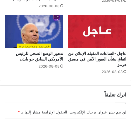
2026-08-08
2026-08-08
عاجل -الساعات المقبلة الإعلان عن
تدهور الوضع الصحي للرئيس
اتفاق بشأن العبور الآمن في مضيق
الأمريكي السابق جو بايدن
هرمز
2026-08-08
2026-08-08
اترك تعليقاً
لن يتم نشر عنوان بريدك الإلكتروني.
الحقول الإلزامية مشار إليها بـ
*
ا