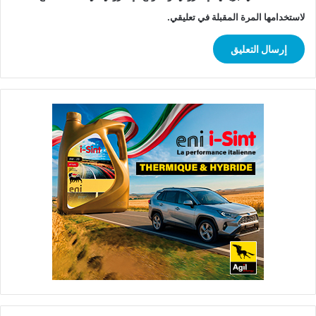
لاستخدامها المرة المقبلة في تعليقي.