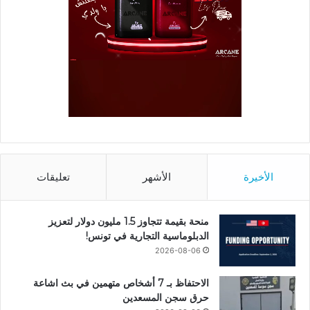
الأخيرة
الأشهر
تعليقات
منحة بقيمة تتجاوز 1.5 مليون دولار لتعزيز
الدبلوماسية التجارية في تونس!
2026-08-06
الاحتفاظ بـ 7 أشخاص متهمين في بث اشاعة
حرق سجن المسعدين