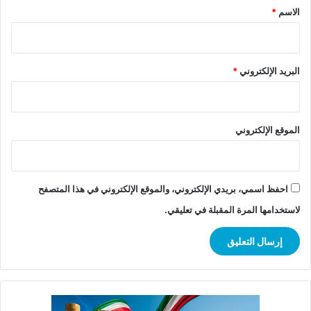
*
الاسم
*
البريد الإلكتروني
*
الموقع الإلكتروني
احفظ اسمي، بريدي الإلكتروني، والموقع الإلكتروني في هذا المتصفح
لاستخدامها المرة المقبلة في تعليقي.