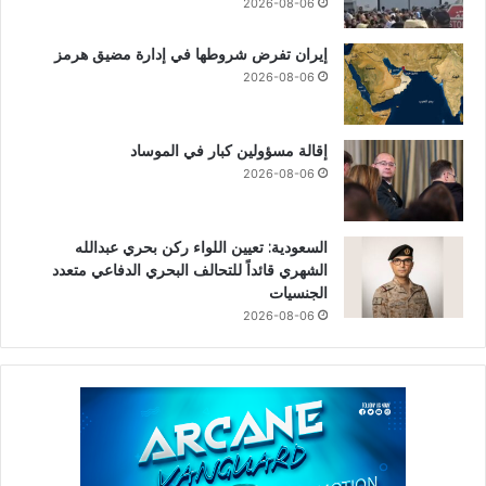
2026-08-06
إيران تفرض شروطها في إدارة مضيق هرمز
2026-08-06
إقالة مسؤولين كبار في الموساد
2026-08-06
السعودية: تعيين اللواء ركن بحري عبدالله
الشهري قائداً للتحالف البحري الدفاعي متعدد
الجنسيات
2026-08-06