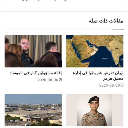
مقالات ذات صلة
إيران تفرض شروطها في إدارة
إقالة مسؤولين كبار في الموساد
مضيق هرمز
2026-08-06
2026-08-06