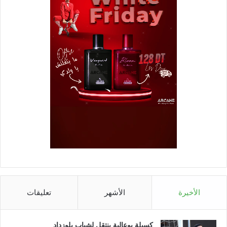
الأخيرة
الأشهر
تعليقات
كسيلة بوعالية ينتقل لشباب بلوزداد