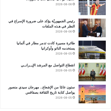
2026-08-06
رئيس الجمهوريّة يؤكد على ضرورة الإسراع في
النظر في هـذه الملفات
2026-08-06
طائرة مسيرة كادت تدمر مطار في ألمانيا
يستخدمه الناتو وأوكرانيا
2026-08-05
انقطاع التواصل مع المرشد الإيــرانــي
2026-08-05
ستون عامًا من الإشعاع… مهرجان سيدي منصور
يواصل كتابة تاريخ الثقافة بصفاقس
2026-08-05