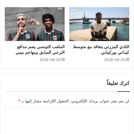
النادي البنزرتي يتعاقد مع متوسط
الملعب التونسي يضم مدافع
كيداني بوركينابي
الترجي السابق ومهاجم بنيني
2026-08-05
2026-08-05
اترك تعليقاً
لن يتم نشر عنوان بريدك الإلكتروني.
الحقول الإلزامية مشار إليها بـ
*
ا
ل
ت