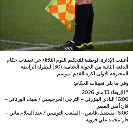
أعلنت الإدارة الوطنية للتحكيم اليوم الثلاثاء عن تعيينات حكام
الدفعة الثانية من الجولة الختامية (30) لبطولة الرابطة
المحترفة الاولى لكرة القدم لموسم
وفي ما يلي تعيينات الحكام:
* الإربعاء 13 ماي 2026
16:00 النادي البنزرتي – الترجي الجرجيسي / سيف الورتاني –
فار: أمين الفقير
16:00 مستقبل قابس – الملعب التونسي / عبد السلام ماني –
فار: محمد علي قروية