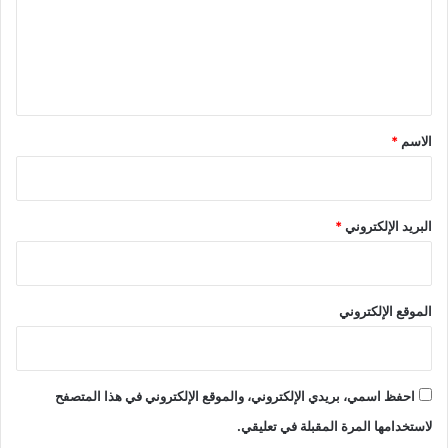
ع
ل
ي
ق
*
الاسم
*
البريد الإلكتروني
*
الموقع الإلكتروني
احفظ اسمي، بريدي الإلكتروني، والموقع الإلكتروني في هذا المتصفح
لاستخدامها المرة المقبلة في تعليقي.